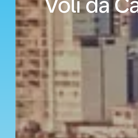
Voli da Ca