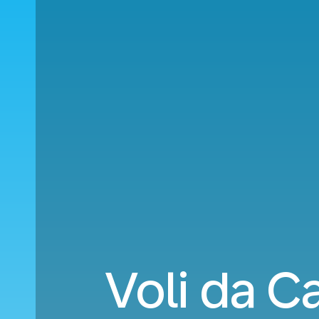
Voli da C