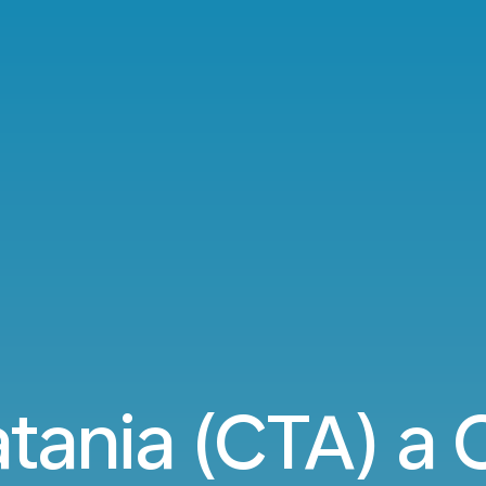
atania (CTA) a 