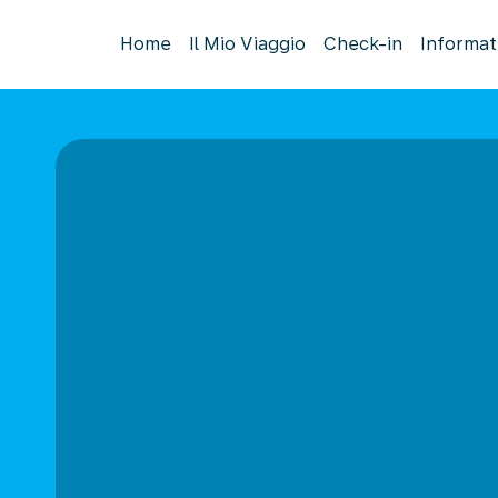
Home
Il Mio Viaggio
Check-in
Informat