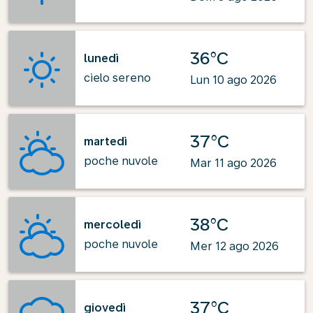
36°C
lunedì
cielo sereno
Lun 10 ago 2026
37°C
martedì
poche nuvole
Mar 11 ago 2026
38°C
mercoledì
poche nuvole
Mer 12 ago 2026
37°C
giovedì