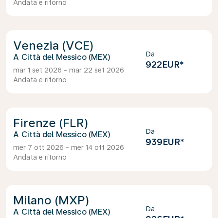
Andata e ritorno
Venezia (VCE)
Da
Città del Messico (MEX)
922EUR
*
mar 1 set 2026 - mar 22 set 2026
Andata e ritorno
Firenze (FLR)
Da
Città del Messico (MEX)
939EUR
*
mer 7 ott 2026 - mer 14 ott 2026
Andata e ritorno
Milano (MXP)
Da
Città del Messico (MEX)