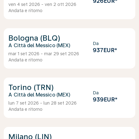
926EUR
*
ven 4 set 2026 - ven 2 ott 2026
Andata e ritorno
Bologna (BLQ)
Da
Città del Messico (MEX)
937EUR
*
mar 1 set 2026 - mar 29 set 2026
Andata e ritorno
Torino (TRN)
Da
Città del Messico (MEX)
939EUR
*
lun 7 set 2026 - lun 28 set 2026
Andata e ritorno
Milano (LIN)