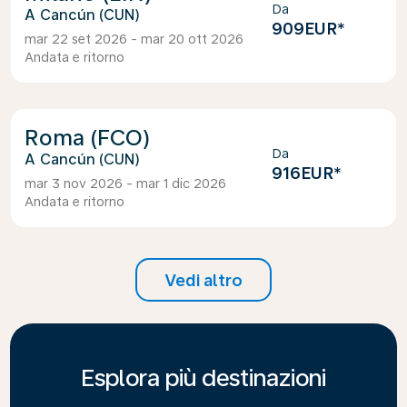
Da
Cancún (CUN)
909EUR
*
mar 22 set 2026 - mar 20 ott 2026
Andata e ritorno
Roma (FCO)
Da
Cancún (CUN)
916EUR
*
mar 3 nov 2026 - mar 1 dic 2026
Andata e ritorno
Vedi altro
Esplora più destinazioni