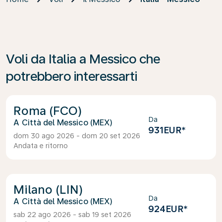
Voli da Italia a Messico che
potrebbero interessarti
Roma (FCO)
Da
Città del Messico (MEX)
931EUR
*
dom 30 ago 2026 - dom 20 set 2026
Andata e ritorno
Milano (LIN)
Da
Città del Messico (MEX)
924EUR
*
sab 22 ago 2026 - sab 19 set 2026