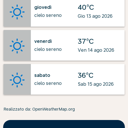
40°C
giovedì
cielo sereno
Gio 13 ago 2026
37°C
venerdì
cielo sereno
Ven 14 ago 2026
36°C
sabato
cielo sereno
Sab 15 ago 2026
Realizzato da
: OpenWeatherMap.org