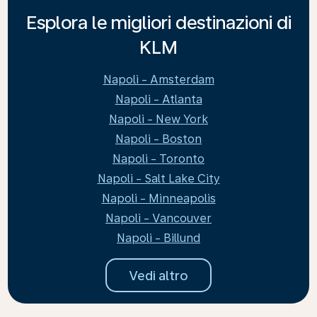
Esplora le migliori destinazioni di
KLM
Napoli - Amsterdam
Napoli - Atlanta
Napoli - New York
Napoli - Boston
Napoli - Toronto
Napoli - Salt Lake City
Napoli - Minneapolis
Napoli - Vancouver
Napoli - Billund
Vedi altro