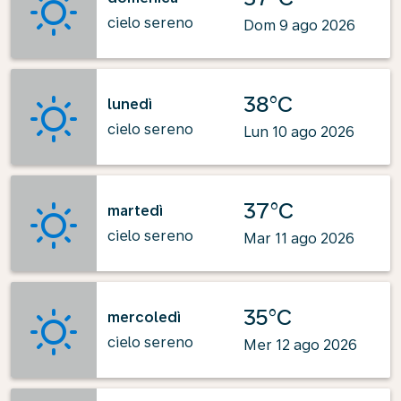
cielo sereno
Dom 9 ago 2026
38°C
lunedì
cielo sereno
Lun 10 ago 2026
37°C
martedì
cielo sereno
Mar 11 ago 2026
35°C
mercoledì
cielo sereno
Mer 12 ago 2026