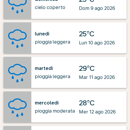
cielo coperto
Dom 9 ago 2026
25°C
lunedì
pioggia leggera
Lun 10 ago 2026
29°C
martedì
pioggia leggera
Mar 11 ago 2026
28°C
mercoledì
pioggia moderata
Mer 12 ago 2026