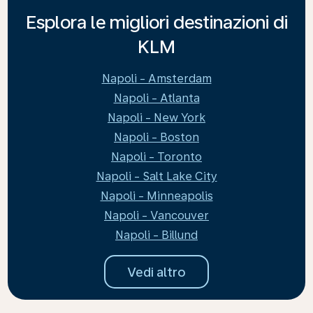
Esplora le migliori destinazioni di
KLM
Napoli - Amsterdam
Napoli - Atlanta
Napoli - New York
Napoli - Boston
Napoli - Toronto
Napoli - Salt Lake City
Napoli - Minneapolis
Napoli - Vancouver
Napoli - Billund
Vedi altro