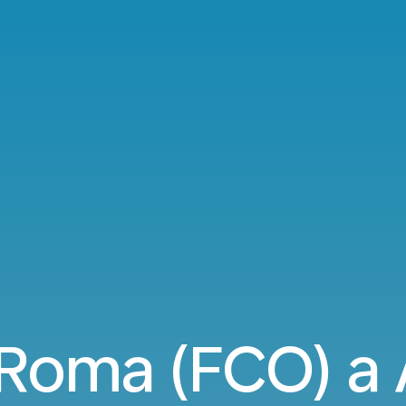
 Roma (FCO) a