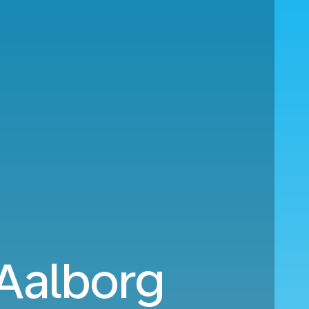
 Aalborg