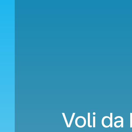
Voli da