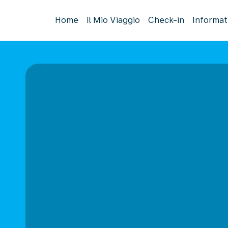
Home
Il Mio Viaggio
Check-in
Informat