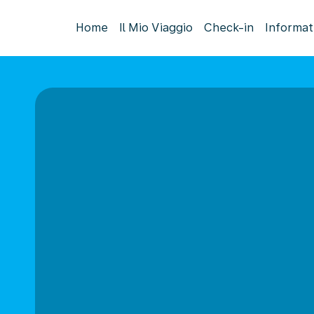
Home
Il Mio Viaggio
Check-in
Informat