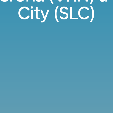
City (SLC)