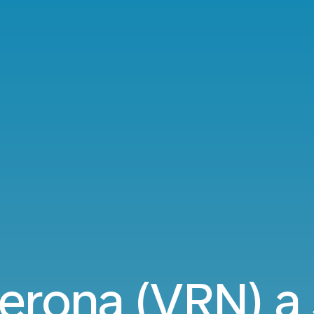
Verona (VRN) a 