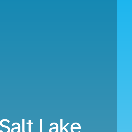
Salt Lake