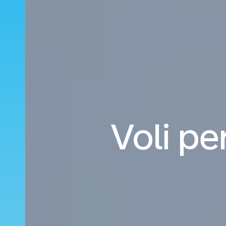
Voli pe