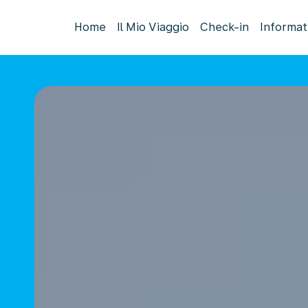
Home
Il Mio Viaggio
Check-in
Informat