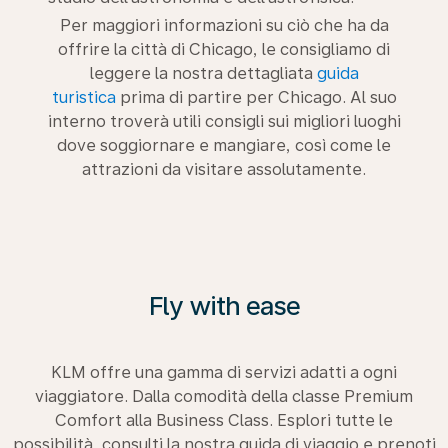
Per maggiori informazioni su ciò che ha da
offrire la città di Chicago, le consigliamo di
leggere la nostra dettagliata
guida
turistica
prima di partire per Chicago. Al suo
interno troverà utili consigli sui migliori luoghi
dove soggiornare e mangiare, così come le
attrazioni da visitare assolutamente.
Fly with ease
KLM offre una gamma di servizi adatti a ogni
viaggiatore. Dalla comodità della classe Premium
Comfort alla Business Class. Esplori tutte le
possibilità, consulti la nostra guida di viaggio e prenoti