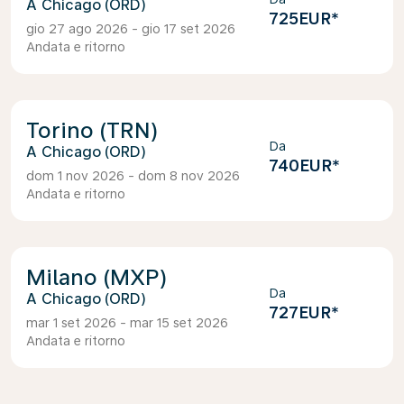
Chicago (ORD)
725EUR
*
gio 27 ago 2026 - gio 17 set 2026
Andata e ritorno
Torino (TRN)
Da
Chicago (ORD)
740EUR
*
dom 1 nov 2026 - dom 8 nov 2026
Andata e ritorno
Milano (MXP)
Da
Chicago (ORD)
727EUR
*
mar 1 set 2026 - mar 15 set 2026
Andata e ritorno