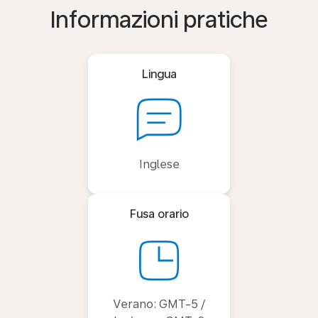
Informazioni pratiche
Lingua
Inglese
Fusa orario
Verano: GMT-5 /