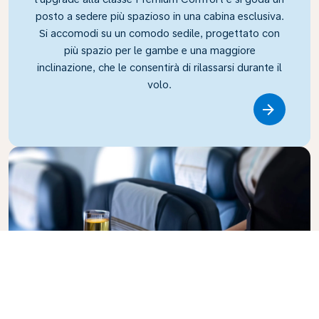
posto a sedere più spazioso in una cabina esclusiva.
Si accomodi su un comodo sedile, progettato con
più spazio per le gambe e una maggiore
inclinazione, che le consentirà di rilassarsi durante il
volo.
Link