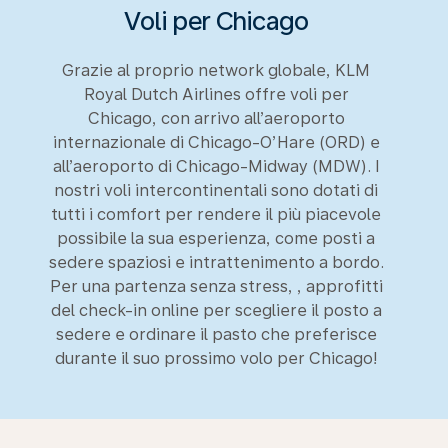
Voli per Chicago
Grazie al proprio network globale, KLM
Royal Dutch Airlines offre voli per
Chicago, con arrivo all’aeroporto
internazionale di Chicago-O’Hare (ORD) e
all’aeroporto di Chicago-Midway (MDW). I
nostri voli intercontinentali sono dotati di
tutti i comfort per rendere il più piacevole
possibile la sua esperienza, come posti a
sedere spaziosi e intrattenimento a bordo.
Per una partenza senza stress, , approfitti
del check-in online per scegliere il posto a
sedere e ordinare il pasto che preferisce
durante il suo prossimo volo per Chicago!