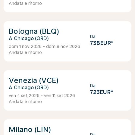
Andata e ritorno
Bologna (BLQ)
Da
Chicago (ORD)
738EUR
*
dom 1 nov 2026 - dom 8 nov 2026
Andata e ritorno
Venezia (VCE)
Da
Chicago (ORD)
723EUR
*
ven 4 set 2026 - ven 11 set 2026
Andata e ritorno
Milano (LIN)
Da