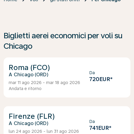
Biglietti aerei economici per voli su
Chicago
Roma (FCO)
Da
Chicago (ORD)
720EUR
*
mar 11 ago 2026 - mar 18 ago 2026
Andata e ritorno
Firenze (FLR)
Da
Chicago (ORD)
741EUR
*
lun 24 ago 2026 - lun 31 ago 2026