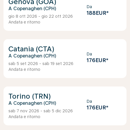
Genova (GOA)
Da
Copenaghen (CPH)
188EUR
*
gio 8 ott 2026 - gio 22 ott 2026
Andata e ritorno
Catania (CTA)
Da
Copenaghen (CPH)
176EUR
*
sab 5 set 2026 - sab 19 set 2026
Andata e ritorno
Torino (TRN)
Da
Copenaghen (CPH)
176EUR
*
sab 7 nov 2026 - sab 5 dic 2026
Andata e ritorno