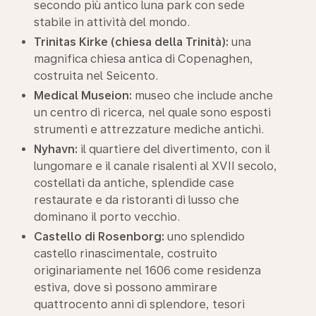
secondo più antico luna park con sede
stabile in attività del mondo.
Trinitas Kirke (chiesa della Trinità):
una
magnifica chiesa antica di Copenaghen,
costruita nel Seicento.
Medical Museion:
museo che include anche
un centro di ricerca, nel quale sono esposti
strumenti e attrezzature mediche antichi.
Nyhavn:
il quartiere del divertimento, con il
lungomare e il canale risalenti al XVII secolo,
costellati da antiche, splendide case
restaurate e da ristoranti di lusso che
dominano il porto vecchio.
Castello di Rosenborg:
uno splendido
castello rinascimentale, costruito
originariamente nel 1606 come residenza
estiva, dove si possono ammirare
quattrocento anni di splendore, tesori