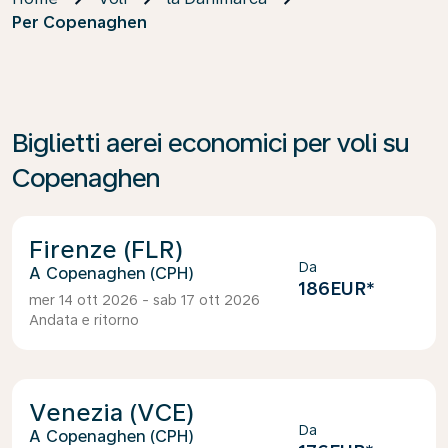
Per Copenaghen
Biglietti aerei economici per voli su
Copenaghen
Firenze (FLR)
Da
Copenaghen (CPH)
186EUR
*
mer 14 ott 2026 - sab 17 ott 2026
Andata e ritorno
Venezia (VCE)
Da
Copenaghen (CPH)