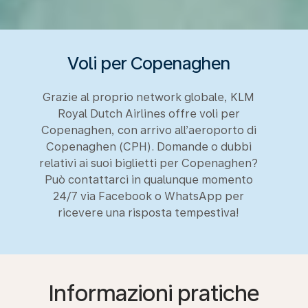
Voli per Copenaghen
Grazie al proprio network globale, KLM
Royal Dutch Airlines offre voli per
Copenaghen, con arrivo all’aeroporto di
Copenaghen (CPH). Domande o dubbi
relativi ai suoi biglietti per Copenaghen?
Può contattarci in qualunque momento
24/7 via Facebook o WhatsApp per
ricevere una risposta tempestiva!
Informazioni pratiche