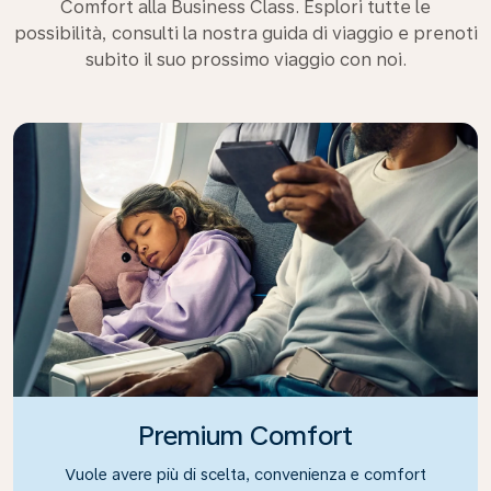
Comfort alla Business Class. Esplori tutte le
possibilità, consulti la nostra guida di viaggio e prenoti
subito il suo prossimo viaggio con noi.
Premium Comfort
Vuole avere più di scelta, convenienza e comfort