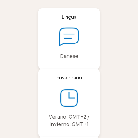
Lingua
Danese
Fusa orario
Verano: GMT+2 /
Invierno: GMT+1