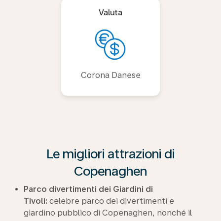
Valuta
Corona Danese
Le migliori attrazioni di
Copenaghen
Parco divertimenti dei Giardini di
Tivoli:
celebre parco dei divertimenti e
giardino pubblico di Copenaghen, nonché il