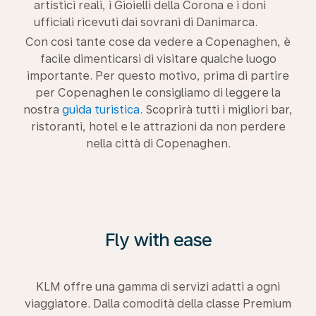
artistici reali, i Gioielli della Corona e i doni
ufficiali ricevuti dai sovrani di Danimarca.
Con così tante cose da vedere a Copenaghen, è
facile dimenticarsi di visitare qualche luogo
importante. Per questo motivo, prima di partire
per Copenaghen le consigliamo di leggere la
nostra
guida turistica
. Scoprirà tutti i migliori bar,
ristoranti, hotel e le attrazioni da non perdere
nella città di Copenaghen.
Fly with ease
KLM offre una gamma di servizi adatti a ogni
viaggiatore. Dalla comodità della classe Premium