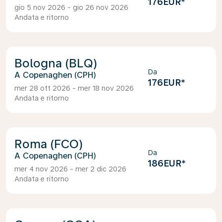
176EUR
*
gio 5 nov 2026 - gio 26 nov 2026
Andata e ritorno
Bologna (BLQ)
Da
Copenaghen (CPH)
176EUR
*
mer 28 ott 2026 - mer 18 nov 2026
Andata e ritorno
Roma (FCO)
Da
Copenaghen (CPH)
186EUR
*
mer 4 nov 2026 - mer 2 dic 2026
Andata e ritorno