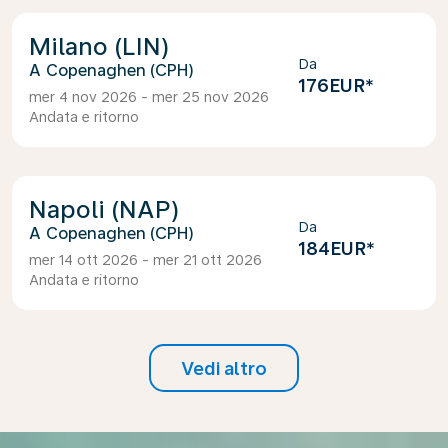
Milano (LIN)
Da
Copenaghen (CPH)
176EUR
*
mer 4 nov 2026 - mer 25 nov 2026
Andata e ritorno
Napoli (NAP)
Da
Copenaghen (CPH)
184EUR
*
mer 14 ott 2026 - mer 21 ott 2026
Andata e ritorno
Vedi altro