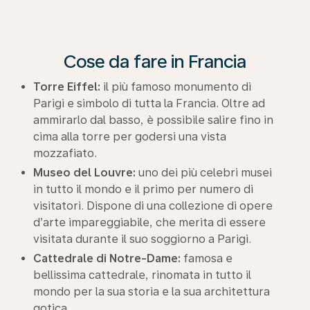
Cose da fare in Francia
Torre Eiffel:
il più famoso monumento di
Parigi e simbolo di tutta la Francia. Oltre ad
ammirarlo dal basso, è possibile salire fino in
cima alla torre per godersi una vista
mozzafiato.
Museo del Louvre:
uno dei più celebri musei
in tutto il mondo e il primo per numero di
visitatori. Dispone di una collezione di opere
d’arte impareggiabile, che merita di essere
visitata durante il suo soggiorno a Parigi.
Cattedrale di Notre-Dame:
famosa e
bellissima cattedrale, rinomata in tutto il
mondo per la sua storia e la sua architettura
gotica.