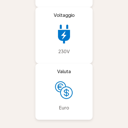
Voltaggio
230V
Valuta
Euro