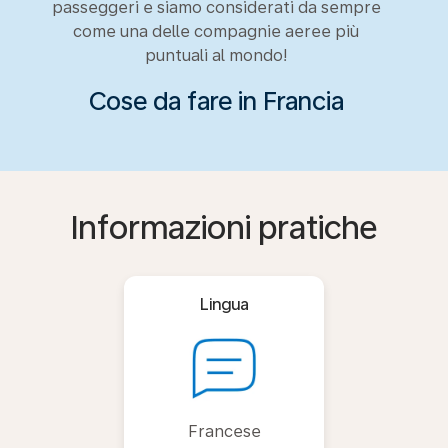
passeggeri e siamo considerati da sempre
come una delle compagnie aeree più
puntuali al mondo!
Cose da fare in Francia
Informazioni pratiche
Lingua
Francese