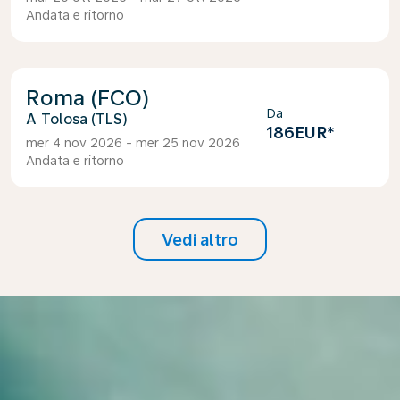
Andata e ritorno
Roma (FCO)
Da
Tolosa (TLS)
186EUR
*
mer 4 nov 2026 - mer 25 nov 2026
Andata e ritorno
Vedi altro