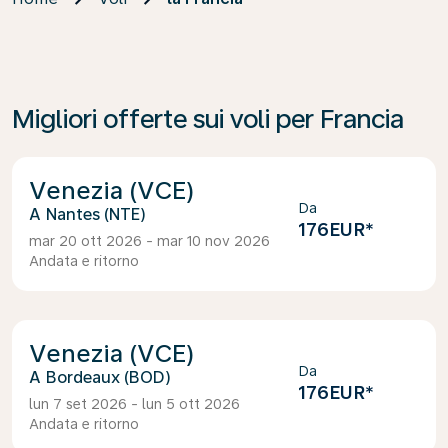
Migliori offerte sui voli per Francia
Venezia (VCE)
Da
Nantes (NTE)
176EUR
*
mar 20 ott 2026 - mar 10 nov 2026
Andata e ritorno
Venezia (VCE)
Da
Bordeaux (BOD)
176EUR
*
lun 7 set 2026 - lun 5 ott 2026
Andata e ritorno