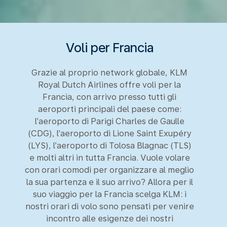
Voli per Francia
Grazie al proprio network globale, KLM
Royal Dutch Airlines offre voli per la
Francia, con arrivo presso tutti gli
aeroporti principali del paese come:
l’aeroporto di Parigi Charles de Gaulle
(CDG), l’aeroporto di Lione Saint Exupéry
(LYS), l’aeroporto di Tolosa Blagnac (TLS)
e molti altri in tutta Francia. Vuole volare
con orari comodi per organizzare al meglio
la sua partenza e il suo arrivo? Allora per il
suo viaggio per la Francia scelga KLM: i
nostri orari di volo sono pensati per venire
incontro alle esigenze dei nostri