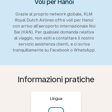
Voli per Hanoi
Grazie al proprio network globale, KLM
Royal Dutch Airlines offre voli per Hanoi
con arrivo all’aeroporto internazionale Noi
Bai (HAN). Per qualsiasi domanda relativa
al viaggio, non esiti a contattare il nostro
servizio assistenza clienti, e ci scriva
tranquillamente su Facebook o WhatsApp.
Informazioni pratiche
Lingua