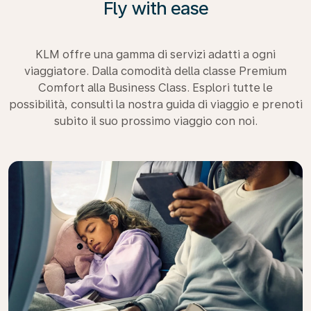
Fly with ease
KLM offre una gamma di servizi adatti a ogni
viaggiatore. Dalla comodità della classe Premium
Comfort alla Business Class. Esplori tutte le
possibilità, consulti la nostra guida di viaggio e prenoti
subito il suo prossimo viaggio con noi.