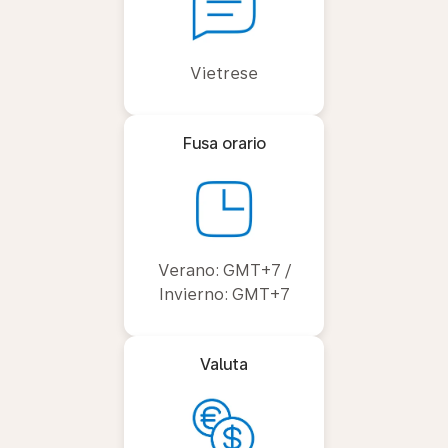
Vietrese
Fusa orario
Verano: GMT+7 /
Invierno: GMT+7
Valuta