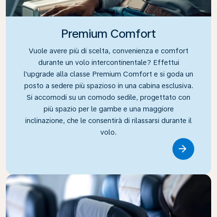
Premium Comfort
Vuole avere più di scelta, convenienza e comfort
durante un volo intercontinentale? Effettui
l’upgrade alla classe Premium Comfort e si goda un
posto a sedere più spazioso in una cabina esclusiva.
Si accomodi su un comodo sedile, progettato con
più spazio per le gambe e una maggiore
inclinazione, che le consentirà di rilassarsi durante il
volo.
Link