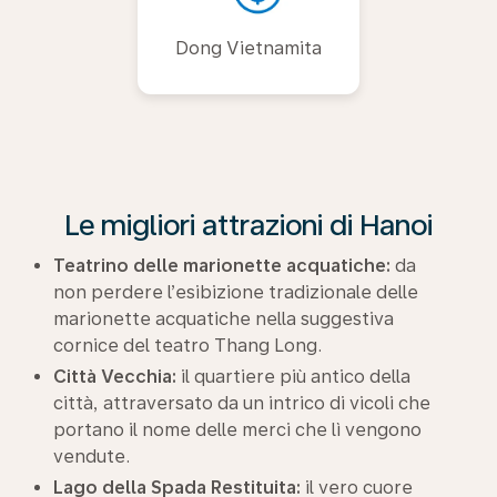
Dong Vietnamita
Le migliori attrazioni di Hanoi
Teatrino delle marionette acquatiche:
da
non perdere l’esibizione tradizionale delle
marionette acquatiche nella suggestiva
cornice del teatro Thang Long.
Città Vecchia:
il quartiere più antico della
città, attraversato da un intrico di vicoli che
portano il nome delle merci che lì vengono
vendute.
Lago della Spada Restituita:
il vero cuore