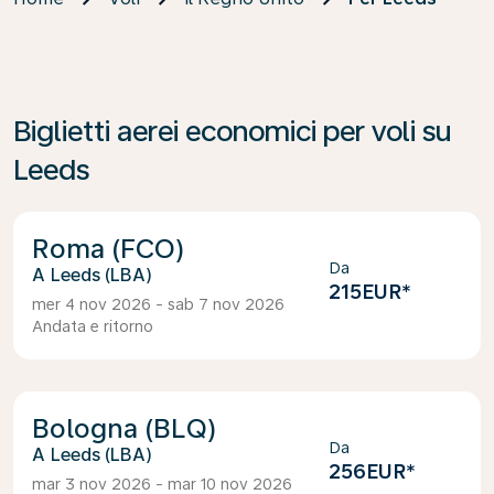
Biglietti aerei economici per voli su
Leeds
Roma (FCO)
Da
Leeds (LBA)
215EUR
*
mer 4 nov 2026 - sab 7 nov 2026
Andata e ritorno
Bologna (BLQ)
Da
Leeds (LBA)
256EUR
*
mar 3 nov 2026 - mar 10 nov 2026