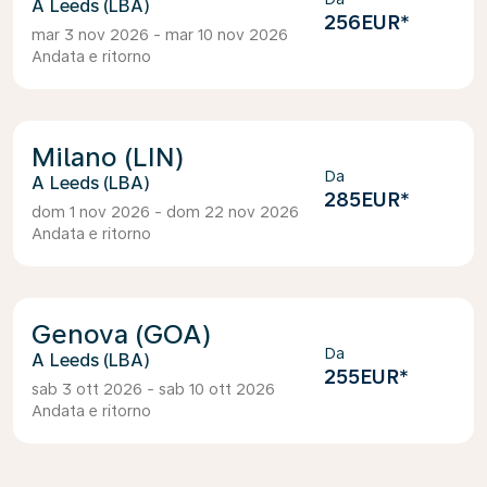
Leeds (LBA)
256EUR
*
mar 3 nov 2026 - mar 10 nov 2026
Andata e ritorno
Milano (LIN)
Da
Leeds (LBA)
285EUR
*
dom 1 nov 2026 - dom 22 nov 2026
Andata e ritorno
Genova (GOA)
Da
Leeds (LBA)
255EUR
*
sab 3 ott 2026 - sab 10 ott 2026
Andata e ritorno