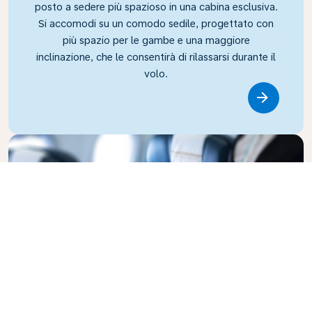
posto a sedere più spazioso in una cabina esclusiva.
Si accomodi su un comodo sedile, progettato con
più spazio per le gambe e una maggiore
inclinazione, che le consentirà di rilassarsi durante il
volo.
Link