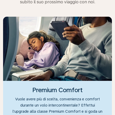
subito il suo prossimo viaggio con noi.
Premium Comfort
Vuole avere più di scelta, convenienza e comfort
durante un volo intercontinentale? Effettui
l’upgrade alla classe Premium Comfort e si goda un