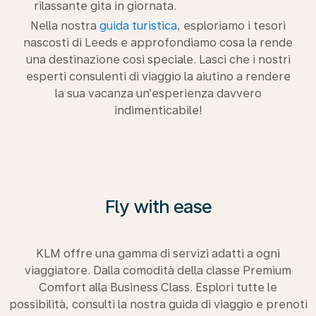
rilassante gita in giornata.
Nella nostra
guida turistica
, esploriamo i tesori
nascosti di Leeds e approfondiamo cosa la rende
una destinazione così speciale. Lasci che i nostri
esperti consulenti di viaggio la aiutino a rendere
la sua vacanza un’esperienza davvero
indimenticabile!
Fly with ease
KLM offre una gamma di servizi adatti a ogni
viaggiatore. Dalla comodità della classe Premium
Comfort alla Business Class. Esplori tutte le
possibilità, consulti la nostra guida di viaggio e prenoti