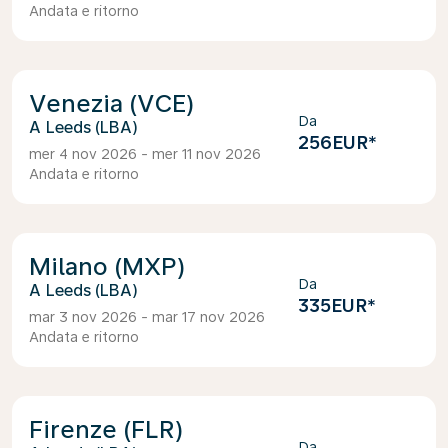
Andata e ritorno
Venezia (VCE)
Da
Leeds (LBA)
256EUR
*
mer 4 nov 2026 - mer 11 nov 2026
Andata e ritorno
Milano (MXP)
Da
Leeds (LBA)
335EUR
*
mar 3 nov 2026 - mar 17 nov 2026
Andata e ritorno
Firenze (FLR)
Da