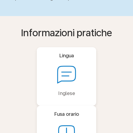
Informazioni pratiche
Lingua
Inglese
Fusa orario