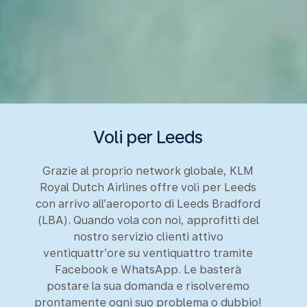
Voli per Leeds
Grazie al proprio network globale, KLM
Royal Dutch Airlines offre voli per Leeds
con arrivo all’aeroporto di Leeds Bradford
(LBA). Quando vola con noi, approfitti del
nostro servizio clienti attivo
ventiquattr’ore su ventiquattro tramite
Facebook e WhatsApp. Le basterà
postare la sua domanda e risolveremo
prontamente ogni suo problema o dubbio!