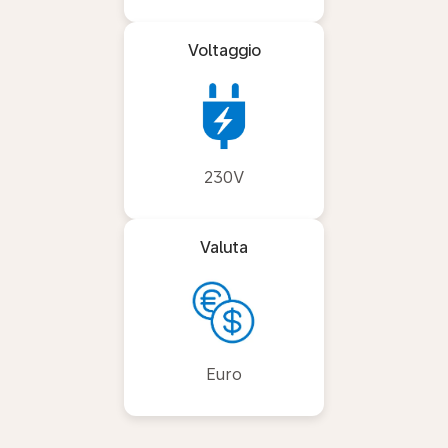
Voltaggio
230V
Valuta
Euro