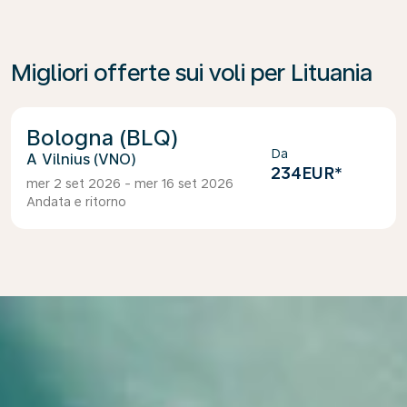
Migliori offerte sui voli per Lituania
Bologna (BLQ)
Da
Vilnius (VNO)
234EUR
*
mer 2 set 2026 - mer 16 set 2026
Andata e ritorno