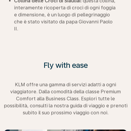
Collina delle Croci di Šiauliai:
questa collina,
interamente ricoperta di croci di ogni foggia
e dimensione, è un luogo di pellegrinaggio
che è stato visitato da papa Giovanni Paolo
II.
Fly with ease
KLM offre una gamma di servizi adatti a ogni
viaggiatore. Dalla comodità della classe Premium
Comfort alla Business Class. Esplori tutte le
possibilità, consulti la nostra guida di viaggio e prenoti
subito il suo prossimo viaggio con noi.