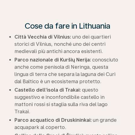
Cose da fare in Lithuania
Città Vecchia di Vilnius:
uno dei quartieri
storici di Vilnius, nonché uno dei centri
medievali più antichi ancora esistenti.
Parco nazionale di Kuršių Nerija:
conosciuto
anche come penisola di Neringa, questa
lingua di terra che separa la laguna dei Curi
dal Baltico è un ecosistema protetto.
Castello dell’isola di Trakai:
questo
suggestivo e inconfondibile castello in
mattoni rossi si staglia sulla riva del lago
Trakai.
Parco acquatico di Druskininkai:
un grande
acquapark al coperto.