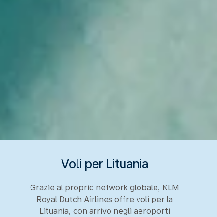
Voli per Lituania
Grazie al proprio network globale, KLM
Royal Dutch Airlines offre voli per la
Lituania, con arrivo negli aeroporti