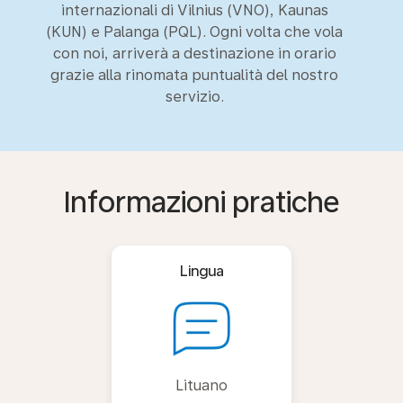
internazionali di Vilnius (VNO), Kaunas
(KUN) e Palanga (PQL). Ogni volta che vola
con noi, arriverà a destinazione in orario
grazie alla rinomata puntualità del nostro
servizio.
Informazioni pratiche
Lingua
Lituano