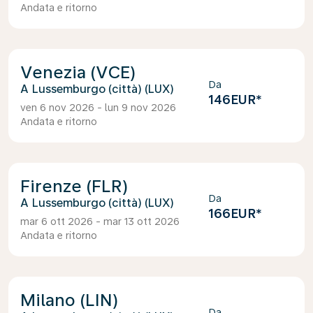
Andata e ritorno
Venezia (VCE)
Da
Lussemburgo (città) (LUX)
146EUR
*
ven 6 nov 2026 - lun 9 nov 2026
Andata e ritorno
Firenze (FLR)
Da
Lussemburgo (città) (LUX)
166EUR
*
mar 6 ott 2026 - mar 13 ott 2026
Andata e ritorno
Milano (LIN)
Da