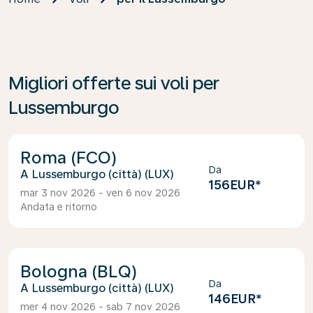
Migliori offerte sui voli per
Lussemburgo
Roma (FCO)
Da
Lussemburgo (città) (LUX)
156EUR
*
mar 3 nov 2026 - ven 6 nov 2026
Andata e ritorno
Bologna (BLQ)
Da
Lussemburgo (città) (LUX)
146EUR
*
mer 4 nov 2026 - sab 7 nov 2026