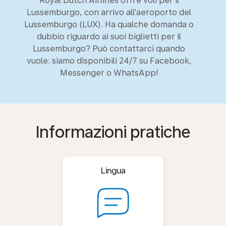
Royal Dutch Airlines offre voli per il
Lussemburgo, con arrivo all’aeroporto del
Lussemburgo (LUX). Ha qualche domanda o
dubbio riguardo ai suoi biglietti per il
Lussemburgo? Può contattarci quando
vuole: siamo disponibili 24/7 su Facebook,
Messenger o WhatsApp!
Informazioni pratiche
Lingua