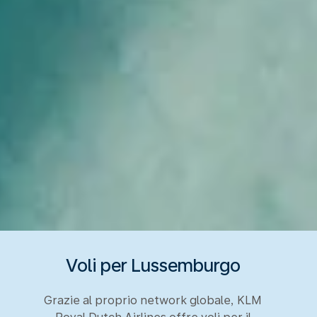
Voli per Lussemburgo
Grazie al proprio network globale, KLM