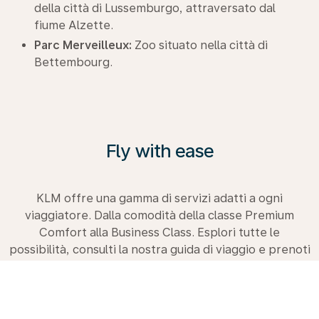
della città di Lussemburgo, attraversato dal
fiume Alzette.
Parc Merveilleux:
Zoo situato nella città di
Bettembourg.
Fly with ease
KLM offre una gamma di servizi adatti a ogni
viaggiatore. Dalla comodità della classe Premium
Comfort alla Business Class. Esplori tutte le
possibilità, consulti la nostra guida di viaggio e prenoti
subito il suo prossimo viaggio con noi.