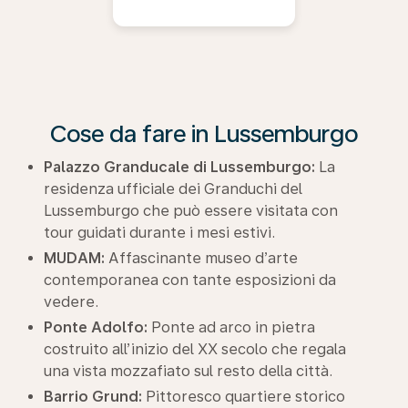
Cose da fare in Lussemburgo
Palazzo Granducale di Lussemburgo:
La
residenza ufficiale dei Granduchi del
Lussemburgo che può essere visitata con
tour guidati durante i mesi estivi.
MUDAM:
Affascinante museo d’arte
contemporanea con tante esposizioni da
vedere.
Ponte Adolfo:
Ponte ad arco in pietra
costruito all’inizio del XX secolo che regala
una vista mozzafiato sul resto della città.
Barrio Grund:
Pittoresco quartiere storico