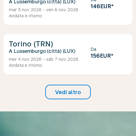
Lussemburgo (città) (LUX)
146EUR
*
mar 3 nov 2026 - ven 6 nov 2026
Andata e ritorno
Torino (TRN)
Da
Lussemburgo (città) (LUX)
156EUR
*
mer 4 nov 2026 - sab 7 nov 2026
Andata e ritorno
Vedi altro