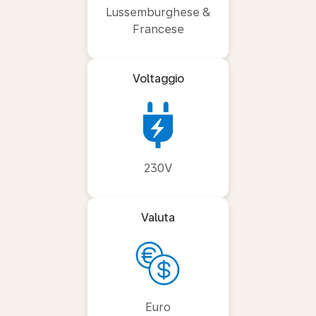
Lussemburghese &
Francese
Voltaggio
230V
Valuta
Euro