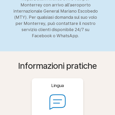
Monterrey con arrivo all’aeroporto
internazionale General Mariano Escobedo
(MTY). Per qualsiasi domanda sul suo volo
per Monterrey, può contattare il nostro
servizio clienti disponibile 24/7 su
Facebook o WhatsApp.
Informazioni pratiche
Lingua