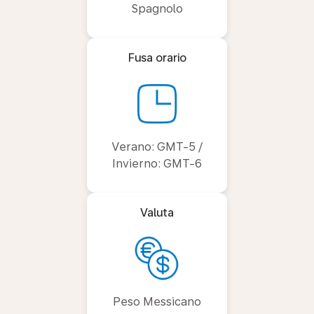
Spagnolo
Fusa orario
Verano: GMT-5 /
Invierno: GMT-6
Valuta
Peso Messicano