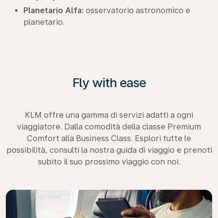
Planetario Alfa:
osservatorio astronomico e
planetario.
Fly with ease
KLM offre una gamma di servizi adatti a ogni
viaggiatore. Dalla comodità della classe Premium
Comfort alla Business Class. Esplori tutte le
possibilità, consulti la nostra guida di viaggio e prenoti
subito il suo prossimo viaggio con noi.