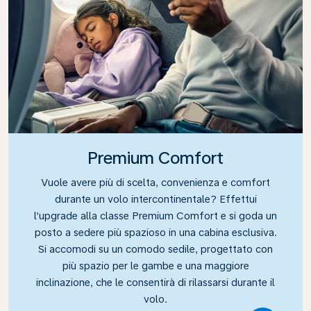
Premium Comfort
Vuole avere più di scelta, convenienza e comfort
durante un volo intercontinentale? Effettui
l’upgrade alla classe Premium Comfort e si goda un
posto a sedere più spazioso in una cabina esclusiva.
Si accomodi su un comodo sedile, progettato con
più spazio per le gambe e una maggiore
inclinazione, che le consentirà di rilassarsi durante il
volo.