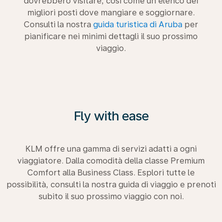
dovrebbero visitare, così come un elenco dei
migliori posti dove mangiare e soggiornare.
Consulti la nostra
guida turistica di Aruba
per
pianificare nei minimi dettagli il suo prossimo
viaggio.
Fly with ease
KLM offre una gamma di servizi adatti a ogni
viaggiatore. Dalla comodità della classe Premium
Comfort alla Business Class. Esplori tutte le
possibilità, consulti la nostra guida di viaggio e prenoti
subito il suo prossimo viaggio con noi.