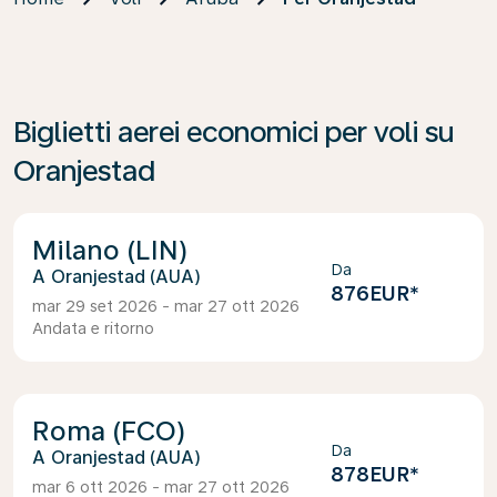
Biglietti aerei economici per voli su
Oranjestad
Milano (LIN)
Da
Oranjestad (AUA)
876EUR
*
mar 29 set 2026 - mar 27 ott 2026
Andata e ritorno
Roma (FCO)
Da
Oranjestad (AUA)
878EUR
*
mar 6 ott 2026 - mar 27 ott 2026