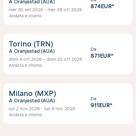
Oranjestad (AUA)
874EUR
*
mer 30 set 2026 - mer 28 ott 2026
Andata e ritorno
Torino (TRN)
Da
Oranjestad (AUA)
871EUR
*
dom 4 ott 2026 - dom 25 ott 2026
Andata e ritorno
Milano (MXP)
Da
Oranjestad (AUA)
911EUR
*
lun 2 nov 2026 - lun 9 nov 2026
Andata e ritorno