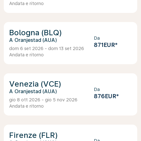
Andata e ritorno
Bologna (BLQ)
Da
Oranjestad (AUA)
871EUR
*
dom 6 set 2026 - dom 13 set 2026
Andata e ritorno
Venezia (VCE)
Da
Oranjestad (AUA)
876EUR
*
gio 8 ott 2026 - gio 5 nov 2026
Andata e ritorno
Firenze (FLR)
Da