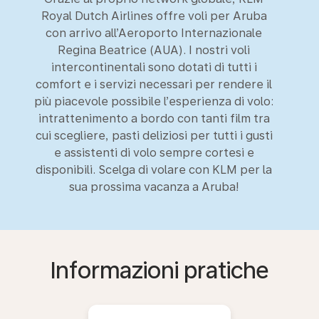
Royal Dutch Airlines offre voli per Aruba
con arrivo all’Aeroporto Internazionale
Regina Beatrice (AUA). I nostri voli
intercontinentali sono dotati di tutti i
comfort e i servizi necessari per rendere il
più piacevole possibile l’esperienza di volo:
intrattenimento a bordo con tanti film tra
cui scegliere, pasti deliziosi per tutti i gusti
e assistenti di volo sempre cortesi e
disponibili. Scelga di volare con KLM per la
sua prossima vacanza a Aruba!
Informazioni pratiche