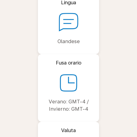
Lingua
Olandese
Fusa orario
Verano: GMT-4 /
Invierno: GMT-4
Valuta