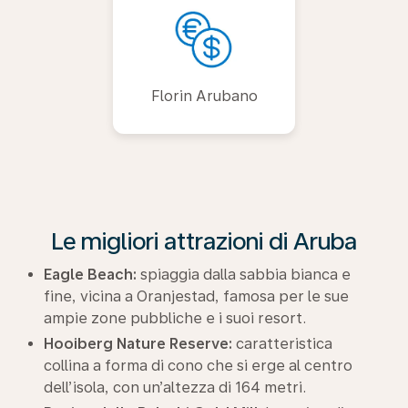
Florin Arubano
Le migliori attrazioni di Aruba
Eagle Beach:
spiaggia dalla sabbia bianca e
fine, vicina a Oranjestad, famosa per le sue
ampie zone pubbliche e i suoi resort.
Hooiberg Nature Reserve:
caratteristica
collina a forma di cono che si erge al centro
dell’isola, con un’altezza di 164 metri.