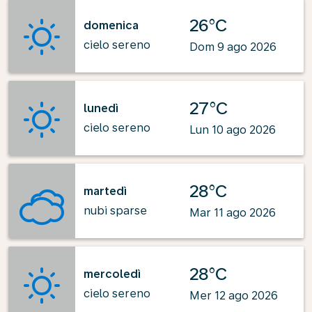
26°C
domenica
cielo sereno
Dom 9 ago 2026
27°C
lunedì
cielo sereno
Lun 10 ago 2026
28°C
martedì
nubi sparse
Mar 11 ago 2026
28°C
mercoledì
cielo sereno
Mer 12 ago 2026