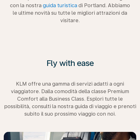
con la nostra
guida turistica
di Portland. Abbiamo
le ultime novità su tutte le migliori attrazioni da
visitare.
Fly with ease
KLM offre una gamma di servizi adatti a ogni
viaggiatore. Dalla comodità della classe Premium
Comfort alla Business Class. Esplori tutte le
possibilità, consulti la nostra guida di viaggio e prenoti
subito il suo prossimo viaggio con noi.