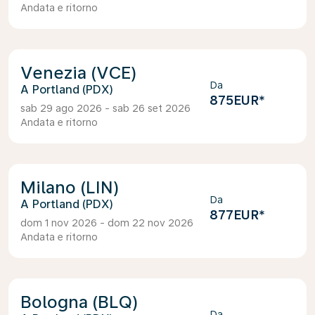
Andata e ritorno
Venezia (VCE)
Da
Portland (PDX)
875EUR
*
sab 29 ago 2026 - sab 26 set 2026
Andata e ritorno
Milano (LIN)
Da
Portland (PDX)
877EUR
*
dom 1 nov 2026 - dom 22 nov 2026
Andata e ritorno
Bologna (BLQ)
Da