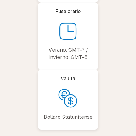
Fusa orario
Verano: GMT-7 /
Invierno: GMT-8
Valuta
Dollaro Statunitense