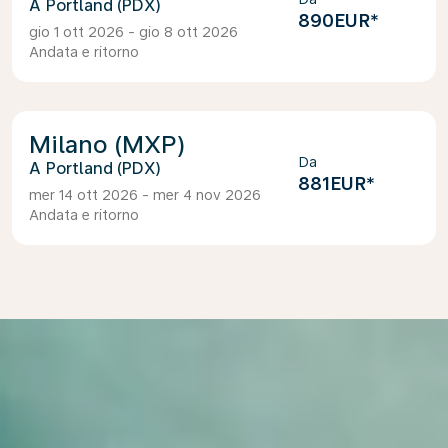
Portland (PDX)
890EUR
*
gio 1 ott 2026 - gio 8 ott 2026
Andata e ritorno
Milano (MXP)
Da
Portland (PDX)
881EUR
*
mer 14 ott 2026 - mer 4 nov 2026
Andata e ritorno