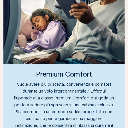
Premium Comfort
Vuole avere più di scelta, convenienza e comfort
durante un volo intercontinentale? Effettui
l’upgrade alla classe Premium Comfort e si goda un
posto a sedere più spazioso in una cabina esclusiva.
Si accomodi su un comodo sedile, progettato con
più spazio per le gambe e una maggiore
inclinazione, che le consentirà di rilassarsi durante il