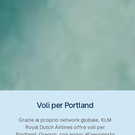
Voli per Portland
Grazie al proprio network globale, KLM
Royal Dutch Airlines offre voli per
Portland, Oregon, con arrivo all’aeroporto