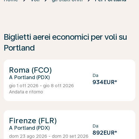
Biglietti aerei economici per voli su
Portland
Roma (FCO)
Da
Portland (PDX)
934EUR
*
gio 1 ott 2026 - gio 8 ott 2026
Andata e ritorno
Firenze (FLR)
Da
Portland (PDX)
892EUR
*
dom 23 ago 2026 - dom 20 set 2026