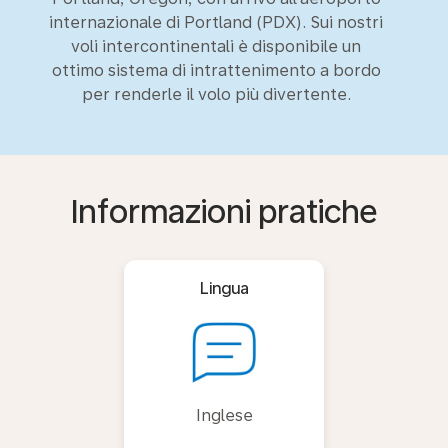
internazionale di Portland (PDX). Sui nostri
voli intercontinentali è disponibile un
ottimo sistema di intrattenimento a bordo
per renderle il volo più divertente.
Informazioni pratiche
Lingua
Inglese