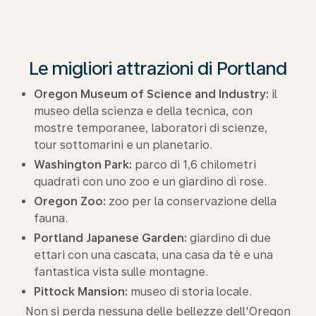
Le migliori attrazioni di Portland
Oregon Museum of Science and Industry:
il
museo della scienza e della tecnica, con
mostre temporanee, laboratori di scienze,
tour sottomarini e un planetario.
Washington Park:
parco di 1,6 chilometri
quadrati con uno zoo e un giardino di rose.
Oregon Zoo:
zoo per la conservazione della
fauna.
Portland Japanese Garden:
giardino di due
ettari con una cascata, una casa da tè e una
fantastica vista sulle montagne.
Pittock Mansion:
museo di storia locale.
Non si perda nessuna delle bellezze dell'Oregon