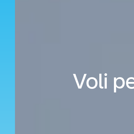
Voli p