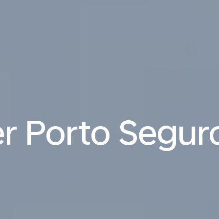
er Porto Segur