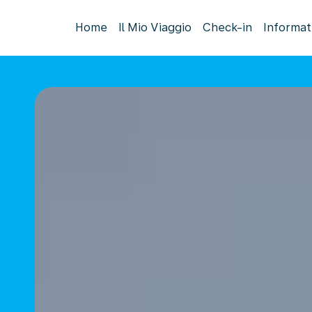
Home
Il Mio Viaggio
Check-in
Informat