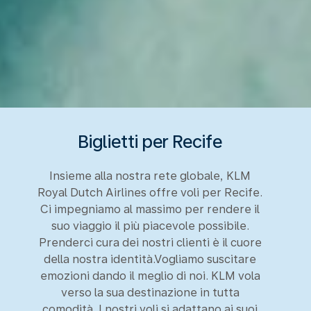
Biglietti per Recife
Insieme alla nostra rete globale, KLM
Royal Dutch Airlines offre voli per Recife.
Ci impegniamo al massimo per rendere il
suo viaggio il più piacevole possibile.
Prenderci cura dei nostri clienti è il cuore
della nostra identità.Vogliamo suscitare
emozioni dando il meglio di noi. KLM vola
verso la sua destinazione in tutta
comodità. I nostri voli si adattano ai suoi