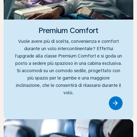
Premium Comfort
Vuole avere più di scelta, convenienza e comfort
durante un volo intercontinentale? Effettui
l’upgrade alla classe Premium Comfort e si goda un
posto a sedere più spazioso in una cabina esclusiva.
Si accomodi su un comodo sedile, progettato con
più spazio per le gambe e una maggiore
inclinazione, che le consentirà di rilassarsi durante il
volo.
Link