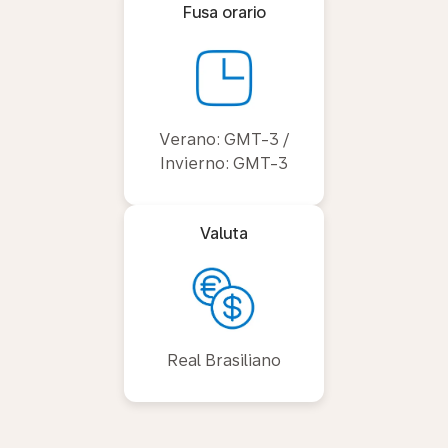
Fusa orario
Verano: GMT-3 /
Invierno: GMT-3
Valuta
Real Brasiliano