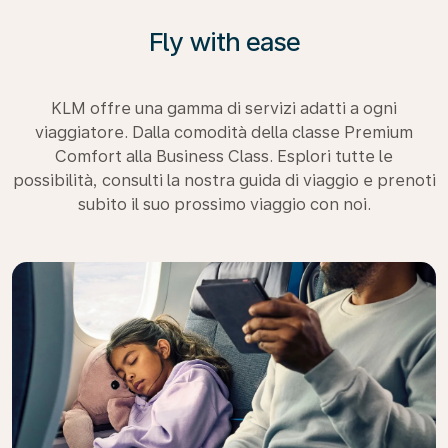
Fly with ease
KLM offre una gamma di servizi adatti a ogni
viaggiatore. Dalla comodità della classe Premium
Comfort alla Business Class. Esplori tutte le
possibilità, consulti la nostra guida di viaggio e prenoti
subito il suo prossimo viaggio con noi.