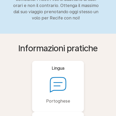
orari e non il contrario. Ottenga il massimo
dal suo viaggio prenotando oggi stesso un
volo per Recife con noi!
Informazioni pratiche
Lingua
Portoghese