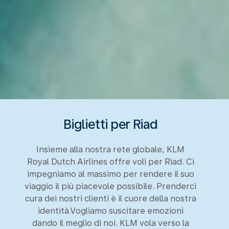
Biglietti per Riad
Insieme alla nostra rete globale, KLM
Royal Dutch Airlines offre voli per Riad. Ci
impegniamo al massimo per rendere il suo
viaggio il più piacevole possibile. Prenderci
cura dei nostri clienti è il cuore della nostra
identità.Vogliamo suscitare emozioni
dando il meglio di noi. KLM vola verso la