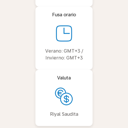
Fusa orario
Verano: GMT+3 /
Invierno: GMT+3
Valuta
Riyal Saudita