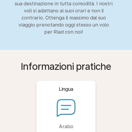
sua destinazione in tutta comodità. I nostri
voli si adattano ai suoi orari e non il
contrario. Ottenga il massimo dal suo
viaggio prenotando oggi stesso un volo
per Riad con noi!
Informazioni pratiche
Lingua
Arabo