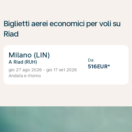
Biglietti aerei economici per voli su
Riad
Milano (LIN)
Da
Riad (RUH)
516EUR
*
gio 27 ago 2026 - gio 17 set 2026
Andata e ritorno