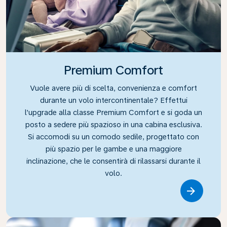
Premium Comfort
Vuole avere più di scelta, convenienza e comfort
durante un volo intercontinentale? Effettui
l’upgrade alla classe Premium Comfort e si goda un
posto a sedere più spazioso in una cabina esclusiva.
Si accomodi su un comodo sedile, progettato con
più spazio per le gambe e una maggiore
inclinazione, che le consentirà di rilassarsi durante il
volo.
Link