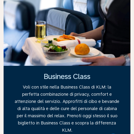
Business Class
Voli con stile nella Business Class di KLM: la
perfetta combinazione di privacy, comfort e
attenzione del servizio. Approfitti di cibo e bevande
di alta qualità e delle cure del personale di cabina
per il massimo del relax. Prenoti oggi stesso il suo
biglietto in Business Class e scopra la differenza
KLM.