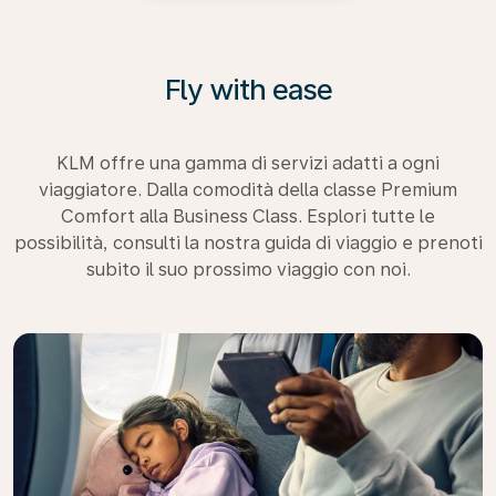
Fly with ease
KLM offre una gamma di servizi adatti a ogni
viaggiatore. Dalla comodità della classe Premium
Comfort alla Business Class. Esplori tutte le
possibilità, consulti la nostra guida di viaggio e prenoti
subito il suo prossimo viaggio con noi.