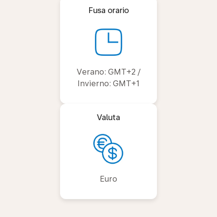
Fusa orario
Verano: GMT+2 /
Invierno: GMT+1
Valuta
Euro