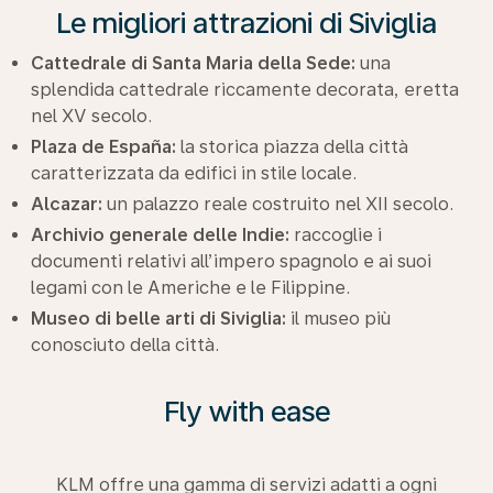
Le migliori attrazioni di Siviglia
Cattedrale di Santa Maria della Sede:
una
splendida cattedrale riccamente decorata, eretta
nel XV secolo.
Plaza de España:
la storica piazza della città
caratterizzata da edifici in stile locale.
Alcazar:
un palazzo reale costruito nel XII secolo.
Archivio generale delle Indie:
raccoglie i
documenti relativi all’impero spagnolo e ai suoi
legami con le Americhe e le Filippine.
Museo di belle arti di Siviglia:
il museo più
conosciuto della città.
Fly with ease
KLM offre una gamma di servizi adatti a ogni