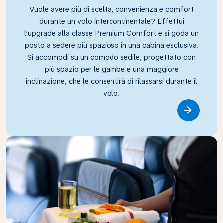
Vuole avere più di scelta, convenienza e comfort
durante un volo intercontinentale? Effettui
l’upgrade alla classe Premium Comfort e si goda un
posto a sedere più spazioso in una cabina esclusiva.
Si accomodi su un comodo sedile, progettato con
più spazio per le gambe e una maggiore
inclinazione, che le consentirà di rilassarsi durante il
volo.
Link