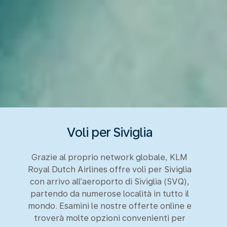
Voli per Siviglia
Grazie al proprio network globale, KLM
Royal Dutch Airlines offre voli per Siviglia
con arrivo all’aeroporto di Siviglia (SVQ),
partendo da numerose località in tutto il
mondo. Esamini le nostre offerte online e
troverà molte opzioni convenienti per