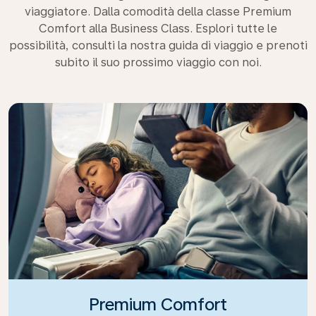
viaggiatore. Dalla comodità della classe Premium
Comfort alla Business Class. Esplori tutte le
possibilità, consulti la nostra guida di viaggio e prenoti
subito il suo prossimo viaggio con noi.
Premium Comfort