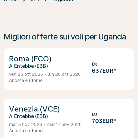
Migliori offerte sui voli per Uganda
Roma (FCO)
Da
Entebbe (EBB)
637EUR
*
ven 23 ott 2026 - lun 26 ott 2026
Andata e ritorno
Venezia (VCE)
Da
Entebbe (EBB)
703EUR
*
mar 3 nov 2026 - mar 17 nov 2026
Andata e ritorno