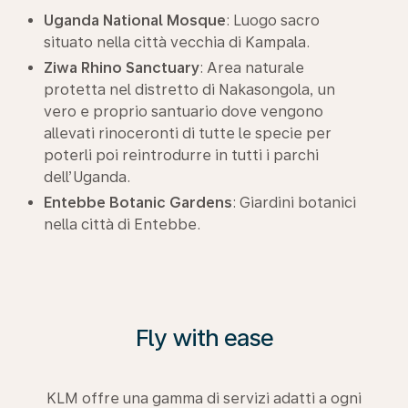
Uganda National Mosque
: Luogo sacro
situato nella città vecchia di Kampala.
Ziwa Rhino Sanctuary
: Area naturale
protetta nel distretto di Nakasongola, un
vero e proprio santuario dove vengono
allevati rinoceronti di tutte le specie per
poterli poi reintrodurre in tutti i parchi
dell’Uganda.
Entebbe Botanic Gardens
: Giardini botanici
nella città di Entebbe.
Fly with ease
KLM offre una gamma di servizi adatti a ogni