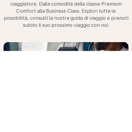
viaggiatore. Dalla comodità della classe Premium
Comfort alla Business Class. Esplori tutte le
possibilità, consulti la nostra guida di viaggio e prenoti
subito il suo prossimo viaggio con noi.
Premium Comfort