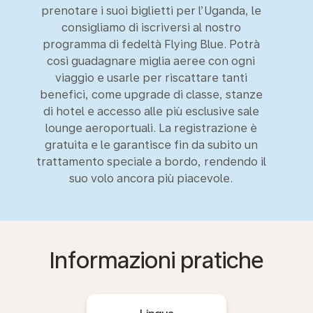
prenotare i suoi biglietti per l’Uganda, le
consigliamo di iscriversi al nostro
programma di fedeltà Flying Blue. Potrà
così guadagnare miglia aeree con ogni
viaggio e usarle per riscattare tanti
benefici, come upgrade di classe, stanze
di hotel e accesso alle più esclusive sale
lounge aeroportuali. La registrazione è
gratuita e le garantisce fin da subito un
trattamento speciale a bordo, rendendo il
suo volo ancora più piacevole.
Informazioni pratiche