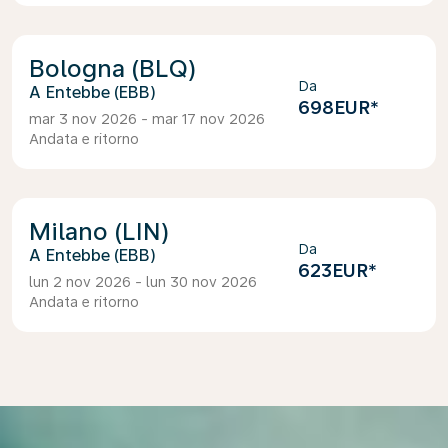
Bologna (BLQ)
Da
Entebbe (EBB)
698EUR
*
mar 3 nov 2026 - mar 17 nov 2026
Andata e ritorno
Milano (LIN)
Da
Entebbe (EBB)
623EUR
*
lun 2 nov 2026 - lun 30 nov 2026
Andata e ritorno