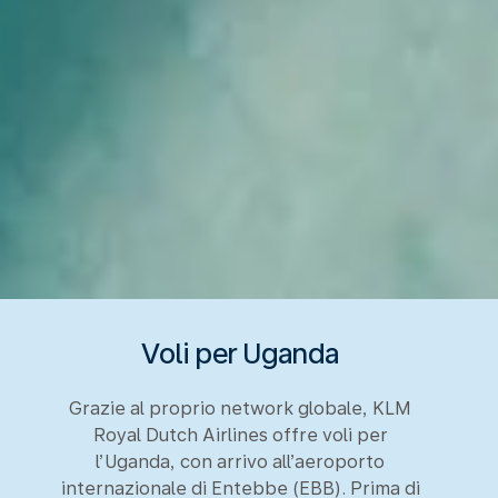
Voli per Uganda
Grazie al proprio network globale, KLM
Royal Dutch Airlines offre voli per
l’Uganda, con arrivo all’aeroporto
internazionale di Entebbe (EBB). Prima di