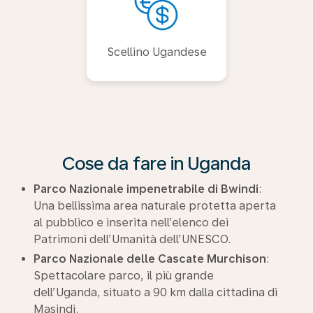
Scellino Ugandese
Cose da fare in Uganda
Parco Nazionale impenetrabile di Bwindi
:
Una bellissima area naturale protetta aperta
al pubblico e inserita nell’elenco dei
Patrimoni dell’Umanità dell’UNESCO.
Parco Nazionale delle Cascate Murchison
:
Spettacolare parco, il più grande
dell’Uganda, situato a 90 km dalla cittadina di
Masindi.