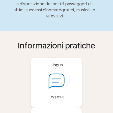
a disposizione dei nostri passeggeri gli
ultimi successi cinematografici, musicali e
televisivi.
Informazioni pratiche
Lingua
Inglese