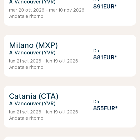
Vancouver (YVR)
891EUR
*
mar 20 ott 2026 - mar 10 nov 2026
Andata e ritorno
Milano (MXP)
Da
Vancouver (YVR)
881EUR
*
lun 21 set 2026 - lun 19 ott 2026
Andata e ritorno
Catania (CTA)
Da
Vancouver (YVR)
855EUR
*
lun 21 set 2026 - lun 19 ott 2026
Andata e ritorno