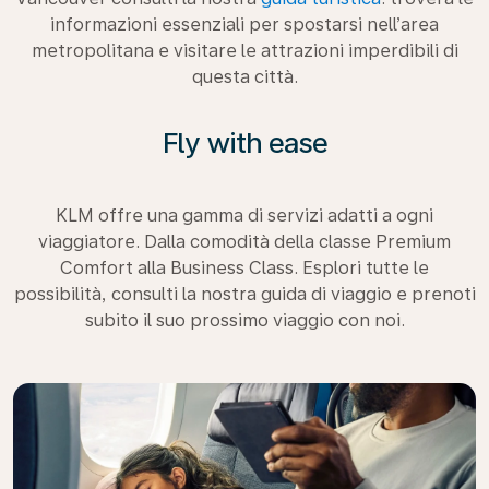
informazioni essenziali per spostarsi nell’area
metropolitana e visitare le attrazioni imperdibili di
questa città.
Fly with ease
KLM offre una gamma di servizi adatti a ogni
viaggiatore. Dalla comodità della classe Premium
Comfort alla Business Class. Esplori tutte le
possibilità, consulti la nostra guida di viaggio e prenoti
subito il suo prossimo viaggio con noi.