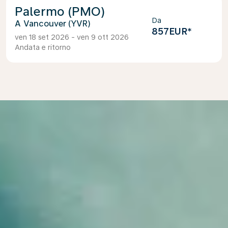
Palermo (PMO)
Da
Vancouver (YVR)
857EUR
*
ven 18 set 2026 - ven 9 ott 2026
Andata e ritorno