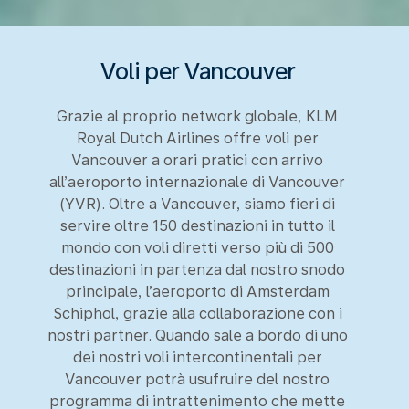
Voli per Vancouver
Grazie al proprio network globale, KLM
Royal Dutch Airlines offre voli per
Vancouver a orari pratici con arrivo
all’aeroporto internazionale di Vancouver
(YVR). Oltre a Vancouver, siamo fieri di
servire oltre 150 destinazioni in tutto il
mondo con voli diretti verso più di 500
destinazioni in partenza dal nostro snodo
principale, l’aeroporto di Amsterdam
Schiphol, grazie alla collaborazione con i
nostri partner. Quando sale a bordo di uno
dei nostri voli intercontinentali per
Vancouver potrà usufruire del nostro
programma di intrattenimento che mette