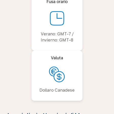
Fusa orario
Verano: GMT-7 /
Invierno: GMT-8
Valuta
Dollaro Canadese