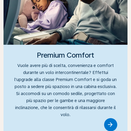
Premium Comfort
Vuole avere più di scelta, convenienza e comfort
durante un volo intercontinentale? Effettui
l’upgrade alla classe Premium Comfort e si goda un
posto a sedere più spazioso in una cabina esclusiva.
Si accomodi su un comodo sedile, progettato con
più spazio per le gambe e una maggiore
inclinazione, che le consentirà di rilassarsi durante il
volo.
Link