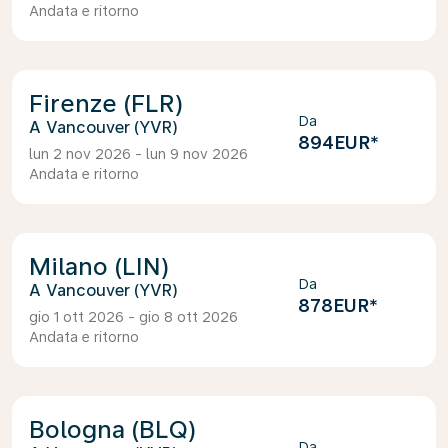
Andata e ritorno
Firenze (FLR)
Da
Vancouver (YVR)
894EUR
*
lun 2 nov 2026 - lun 9 nov 2026
Andata e ritorno
Milano (LIN)
Da
Vancouver (YVR)
878EUR
*
gio 1 ott 2026 - gio 8 ott 2026
Andata e ritorno
Bologna (BLQ)
Da