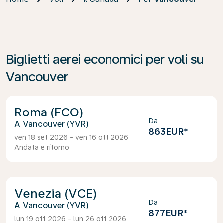
Biglietti aerei economici per voli su
Vancouver
Roma (FCO)
Da
Vancouver (YVR)
863EUR
*
ven 18 set 2026 - ven 16 ott 2026
Andata e ritorno
Venezia (VCE)
Da
Vancouver (YVR)
877EUR
*
lun 19 ott 2026 - lun 26 ott 2026