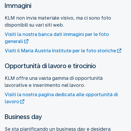
Immagini
KLM non invia materiale visivo, ma ci sono foto
disponibili su vari siti web.
Visiti la nostra banca dati immagini per le foto
generali
Visiti il Maria Austria Institute per le foto storiche
Opportunità di lavoro e tirocinio
KLM offre una vasta gamma di opportunità
lavorative e inserimento nel lavoro.
Visiti la nostra pagina dedicata alle opportunità di
lavoro
Business day
Se sta pianificando un business day e desidera