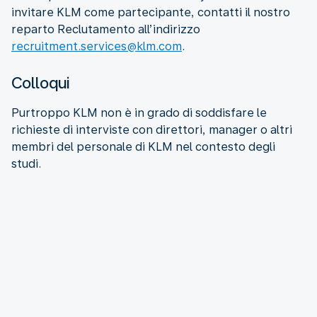
invitare KLM come partecipante, contatti il nostro
reparto Reclutamento all’indirizzo
recruitment.services@klm.com
.
Colloqui
Purtroppo KLM non è in grado di soddisfare le
richieste di interviste con direttori, manager o altri
membri del personale di KLM nel contesto degli
studi.