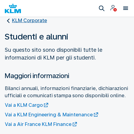
KLM Corporate
Studenti e alunni
Su questo sito sono disponibili tutte le
informazioni di KLM per gli studenti.
Maggiori informazioni
Bilanci annuali, informazioni finanziarie, dichiarazioni
ufficiali e comunicati stampa sono disponibili online.
Vai a KLM Cargo
Vai a KLM Engineering & Maintenance
Vai a Air France KLM Finance