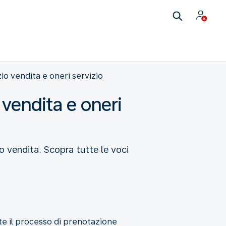
zio vendita e oneri servizio
 vendita e oneri
io vendita. Scopra tutte le voci
te il processo di prenotazione