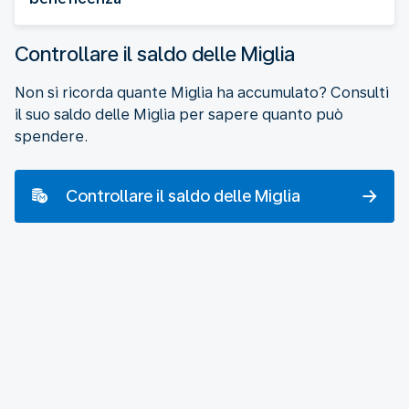
Controllare il saldo delle Miglia
Non si ricorda quante Miglia ha accumulato? Consulti
il suo saldo delle Miglia per sapere quanto può
spendere.
Controllare il saldo delle Miglia