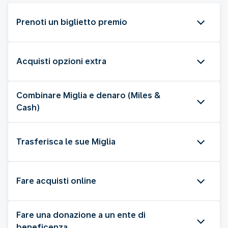
Prenoti un biglietto premio
Acquisti opzioni extra
Combinare Miglia e denaro (Miles &
Cash)
Trasferisca le sue Miglia
Fare acquisti online
Fare una donazione a un ente di
beneficenza