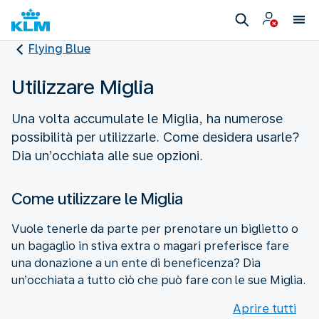
Flying Blue
Utilizzare Miglia
Una volta accumulate le Miglia, ha numerose
possibilità per utilizzarle. Come desidera usarle?
Dia un’occhiata alle sue opzioni.
Come utilizzare le Miglia
Vuole tenerle da parte per prenotare un biglietto o
un bagaglio in stiva extra o magari preferisce fare
una donazione a un ente di beneficenza? Dia
un’occhiata a tutto ciò che può fare con le sue Miglia.
Aprire tutti