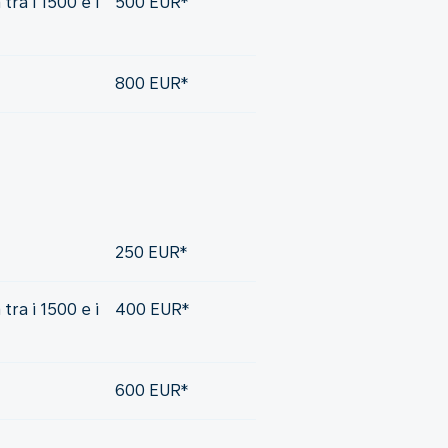
tra i 1500 e i
500 EUR*
800 EUR*
250 EUR*
tra i 1500 e i
400 EUR*
600 EUR*