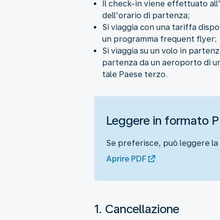
Il check-in viene effettuato all
dell'orario di partenza;
Si viaggia con una tariffa disp
un programma frequent flyer;
Si viaggia su un volo in parte
partenza da un aeroporto di un
tale Paese terzo.
Leggere in formato 
Se preferisce, può leggere la 
Aprire PDF
1. Cancellazione