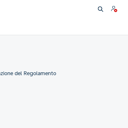
tazione del Regolamento