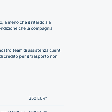
o, a meno che il ritardo sia
ondizione che la compagnia
ostro team di assistenza clienti
di credito per il trasporto non
350 EUR*