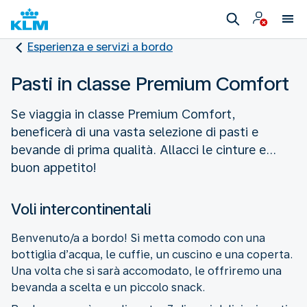
Esperienza e servizi a bordo
Pasti in classe Premium Comfort
Se viaggia in classe Premium Comfort,
beneficerà di una vasta selezione di pasti e
bevande di prima qualità. Allacci le cinture e...
buon appetito!
Voli intercontinentali
Benvenuto/a a bordo! Si metta comodo con una
bottiglia d’acqua, le cuffie, un cuscino e una coperta.
Una volta che si sarà accomodato, le offriremo una
bevanda a scelta e un piccolo snack.