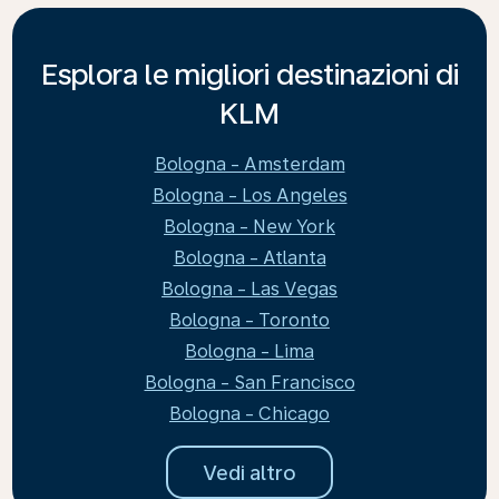
Esplora le migliori destinazioni di
KLM
Bologna - Amsterdam
Bologna - Los Angeles
Bologna - New York
Bologna - Atlanta
Bologna - Las Vegas
Bologna - Toronto
Bologna - Lima
Bologna - San Francisco
Bologna - Chicago
Vedi altro