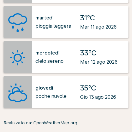
31°C
martedì
pioggia leggera
Mar 11 ago 2026
33°C
mercoledì
cielo sereno
Mer 12 ago 2026
35°C
giovedì
poche nuvole
Gio 13 ago 2026
Realizzato da
: OpenWeatherMap.org