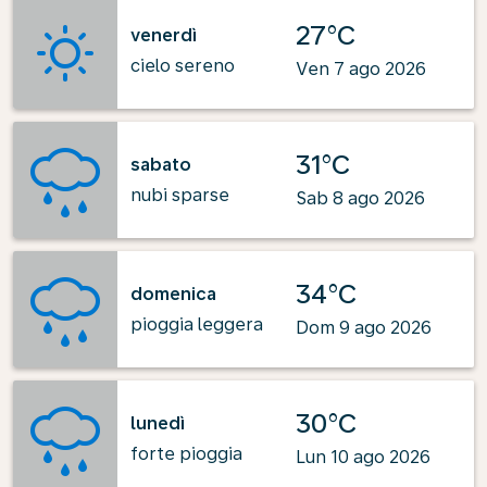
27°C
venerdì
cielo sereno
Ven 7 ago 2026
31°C
sabato
nubi sparse
Sab 8 ago 2026
34°C
domenica
pioggia leggera
Dom 9 ago 2026
30°C
lunedì
forte pioggia
Lun 10 ago 2026