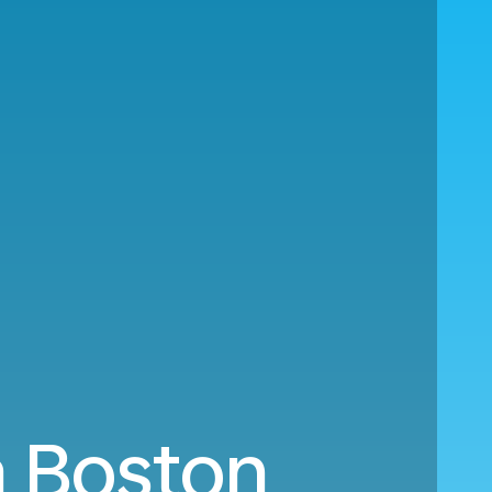
 a Boston