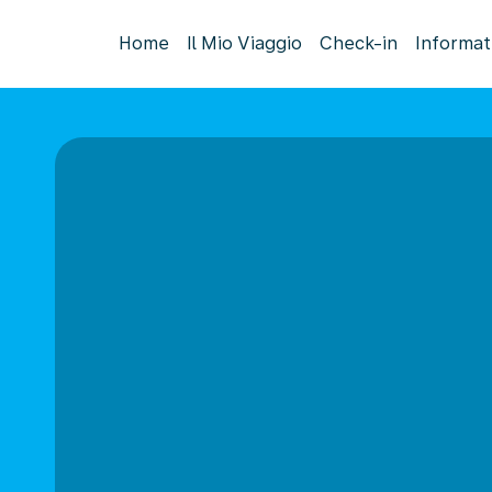
Home
Il Mio Viaggio
Check-in
Informat