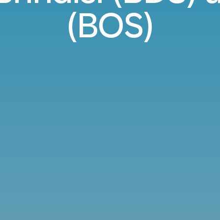
(BOS)