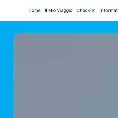
Home
Il Mio Viaggio
Check-in
Informat