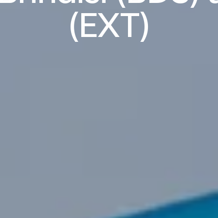
(EXT)