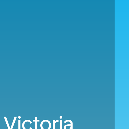
 Victoria