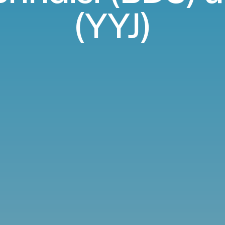
(YYJ)