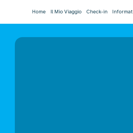
Home
Il Mio Viaggio
Check-in
Informat