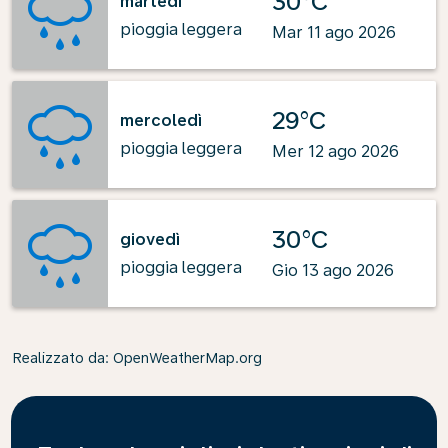
30°C
martedì
pioggia leggera
Mar 11 ago 2026
29°C
mercoledì
pioggia leggera
Mer 12 ago 2026
30°C
giovedì
pioggia leggera
Gio 13 ago 2026
Realizzato da
: OpenWeatherMap.org