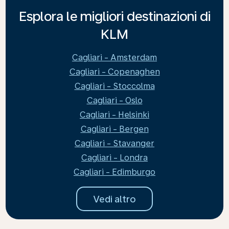
Esplora le migliori destinazioni di
KLM
Cagliari - Amsterdam
Cagliari - Copenaghen
Cagliari - Stoccolma
Cagliari - Oslo
Cagliari - Helsinki
Cagliari - Bergen
Cagliari - Stavanger
Cagliari - Londra
Cagliari - Edimburgo
Vedi altro