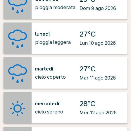
pioggia moderata
Dom 9 ago 2026
27°C
lunedì
pioggia leggera
Lun 10 ago 2026
27°C
martedì
cielo coperto
Mar 11 ago 2026
28°C
mercoledì
cielo sereno
Mer 12 ago 2026