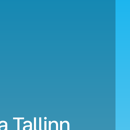
a Tallinn