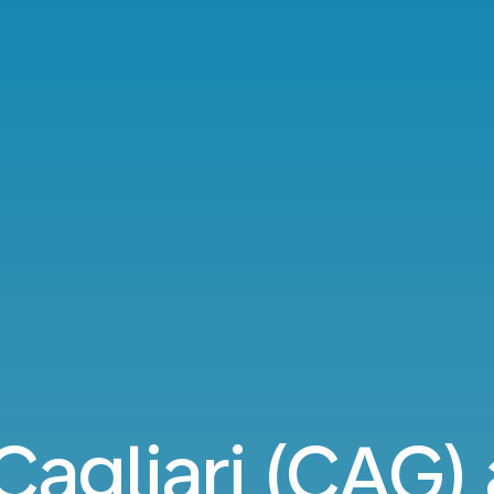
Cagliari (CAG) 