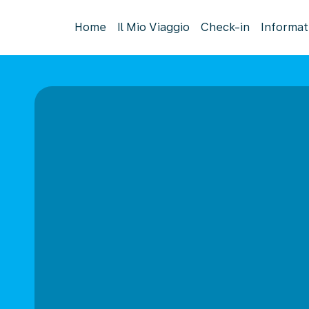
Home
Il Mio Viaggio
Check-in
Informat