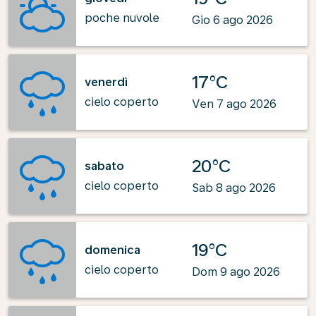
poche nuvole
Gio 6 ago 2026
17°C
venerdì
cielo coperto
Ven 7 ago 2026
20°C
sabato
cielo coperto
Sab 8 ago 2026
19°C
domenica
cielo coperto
Dom 9 ago 2026