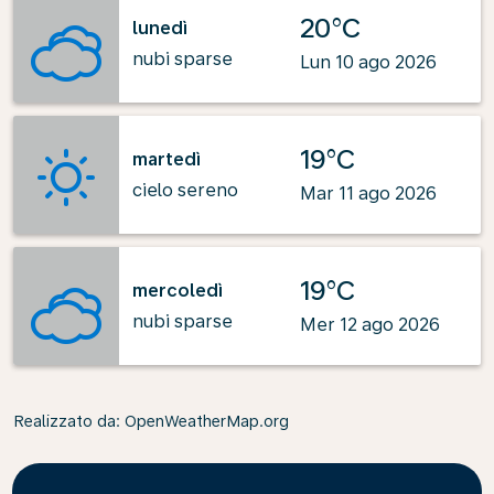
20°C
lunedì
nubi sparse
Lun 10 ago 2026
19°C
martedì
cielo sereno
Mar 11 ago 2026
19°C
mercoledì
nubi sparse
Mer 12 ago 2026
Realizzato da
: OpenWeatherMap.org