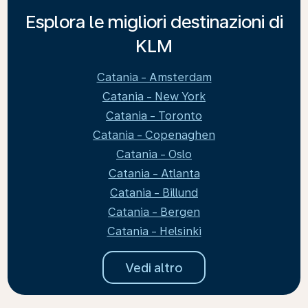
Esplora le migliori destinazioni di
KLM
Catania - Amsterdam
Catania - New York
Catania - Toronto
Catania - Copenaghen
Catania - Oslo
Catania - Atlanta
Catania - Billund
Catania - Bergen
Catania - Helsinki
Vedi altro