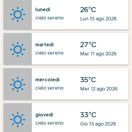
26°C
lunedì
cielo sereno
Lun 10 ago 2026
27°C
martedì
cielo sereno
Mar 11 ago 2026
35°C
mercoledì
cielo sereno
Mer 12 ago 2026
33°C
giovedì
cielo sereno
Gio 13 ago 2026