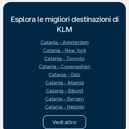
Esplora le migliori destinazioni di
KLM
Catania - Amsterdam
Catania - New York
Catania - Toronto
Catania - Copenaghen
Catania - Oslo
Catania - Atlanta
Catania - Billund
Catania - Bergen
Catania - Helsinki
Vedi altro