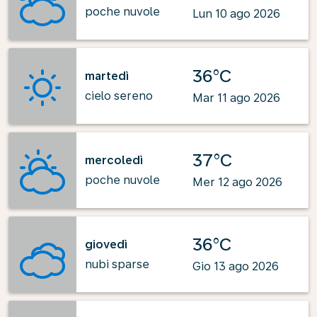
poche nuvole
Lun 10 ago 2026
36°C
martedì
cielo sereno
Mar 11 ago 2026
37°C
mercoledì
poche nuvole
Mer 12 ago 2026
36°C
giovedì
nubi sparse
Gio 13 ago 2026