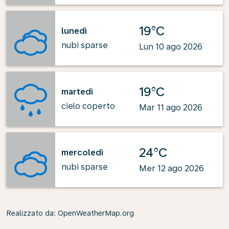
19°C
lunedì
nubi sparse
Lun 10 ago 2026
19°C
martedì
cielo coperto
Mar 11 ago 2026
24°C
mercoledì
nubi sparse
Mer 12 ago 2026
Realizzato da
: OpenWeatherMap.org