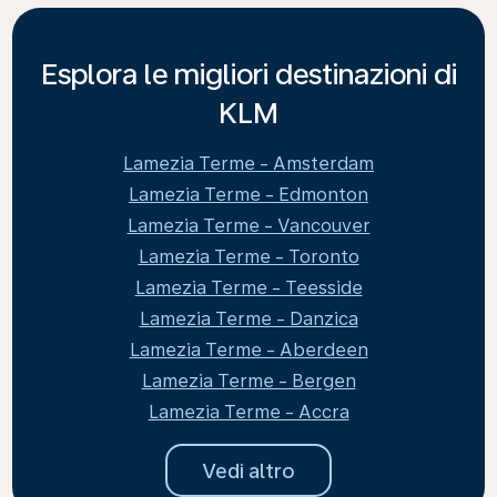
Esplora le migliori destinazioni di
KLM
Lamezia Terme - Amsterdam
Lamezia Terme - Edmonton
Lamezia Terme - Vancouver
Lamezia Terme - Toronto
Lamezia Terme - Teesside
Lamezia Terme - Danzica
Lamezia Terme - Aberdeen
Lamezia Terme - Bergen
Lamezia Terme - Accra
Vedi altro