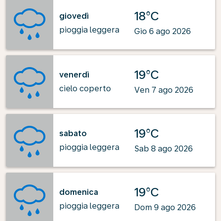
18°C
giovedì
pioggia leggera
Gio 6 ago 2026
19°C
venerdì
cielo coperto
Ven 7 ago 2026
19°C
sabato
pioggia leggera
Sab 8 ago 2026
19°C
domenica
pioggia leggera
Dom 9 ago 2026