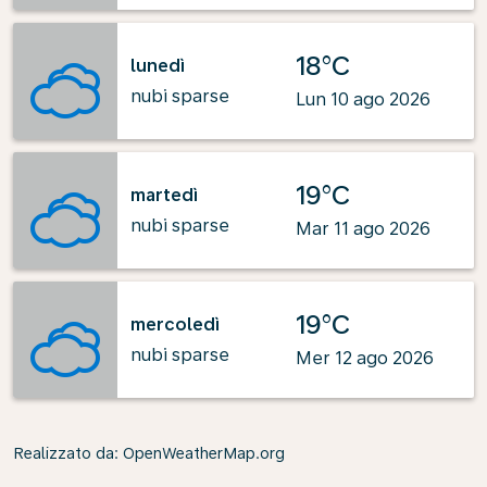
18°C
lunedì
nubi sparse
Lun 10 ago 2026
19°C
martedì
nubi sparse
Mar 11 ago 2026
19°C
mercoledì
nubi sparse
Mer 12 ago 2026
Realizzato da
: OpenWeatherMap.org