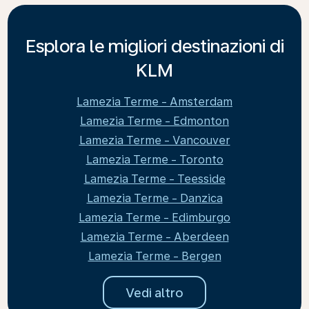
Esplora le migliori destinazioni di
KLM
Lamezia Terme - Amsterdam
Lamezia Terme - Edmonton
Lamezia Terme - Vancouver
Lamezia Terme - Toronto
Lamezia Terme - Teesside
Lamezia Terme - Danzica
Lamezia Terme - Edimburgo
Lamezia Terme - Aberdeen
Lamezia Terme - Bergen
Vedi altro