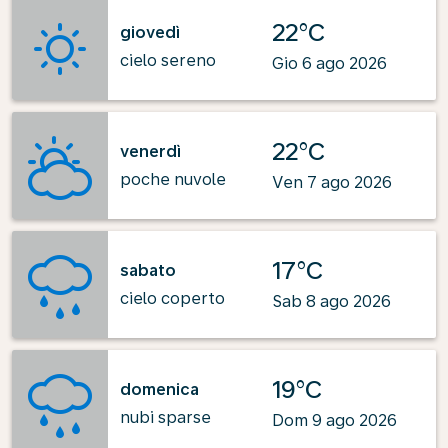
22°C
giovedì
cielo sereno
Gio 6 ago 2026
22°C
venerdì
poche nuvole
Ven 7 ago 2026
17°C
sabato
cielo coperto
Sab 8 ago 2026
19°C
domenica
nubi sparse
Dom 9 ago 2026