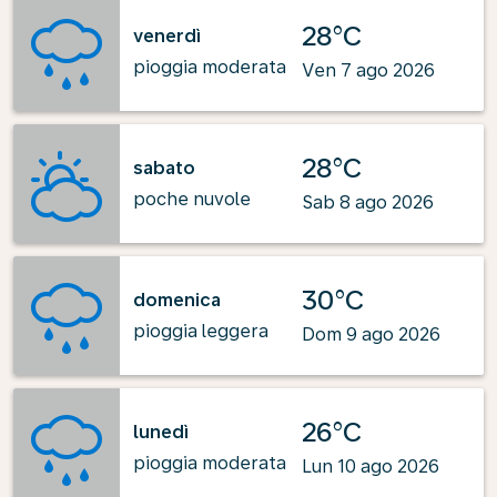
28°C
venerdì
pioggia moderata
Ven 7 ago 2026
28°C
sabato
poche nuvole
Sab 8 ago 2026
30°C
domenica
pioggia leggera
Dom 9 ago 2026
26°C
lunedì
pioggia moderata
Lun 10 ago 2026