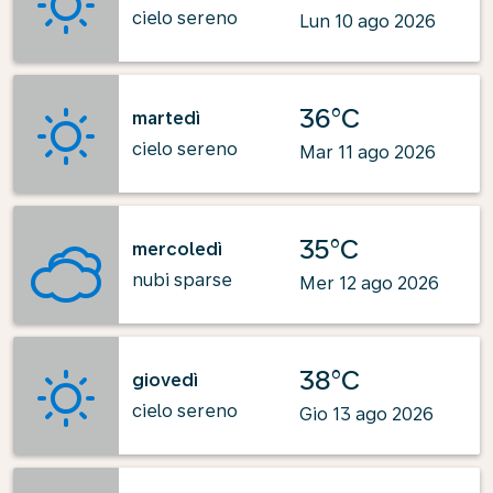
cielo sereno
Lun 10 ago 2026
36°C
martedì
cielo sereno
Mar 11 ago 2026
35°C
mercoledì
nubi sparse
Mer 12 ago 2026
38°C
giovedì
cielo sereno
Gio 13 ago 2026