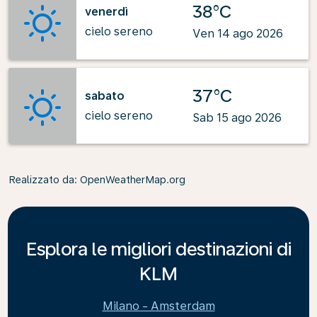
38°C
venerdì
cielo sereno
Ven 14 ago 2026
37°C
sabato
cielo sereno
Sab 15 ago 2026
Realizzato da
: OpenWeatherMap.org
Esplora le migliori destinazioni di
KLM
Milano - Amsterdam