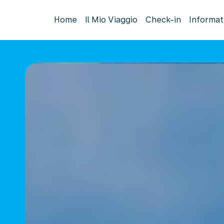
Home
Il Mio Viaggio
Check-in
Informat