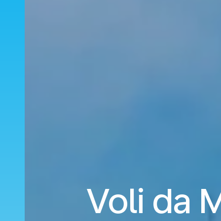
Voli da 