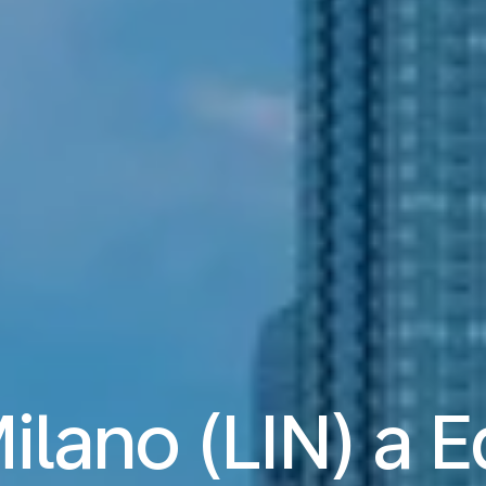
Milano (LIN) a