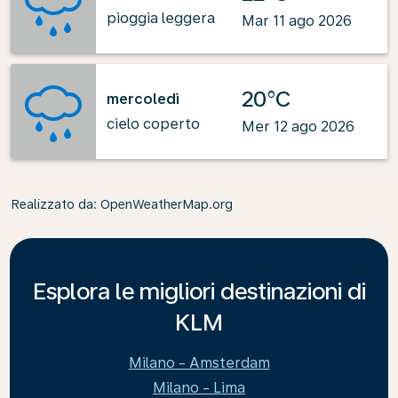
pioggia leggera
Mar 11 ago 2026
20°C
mercoledì
cielo coperto
Mer 12 ago 2026
Realizzato da
: OpenWeatherMap.org
Esplora le migliori destinazioni di
KLM
Milano - Amsterdam
Milano - Lima