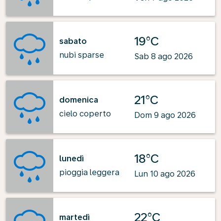
19°C
sabato
nubi sparse
Sab 8 ago 2026
21°C
domenica
cielo coperto
Dom 9 ago 2026
18°C
lunedì
pioggia leggera
Lun 10 ago 2026
22°C
martedì