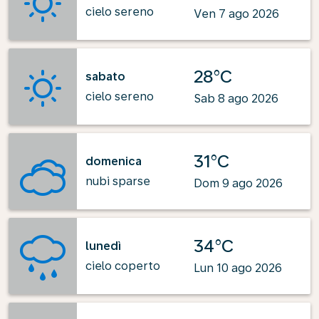
cielo sereno
Ven 7 ago 2026
28°C
sabato
cielo sereno
Sab 8 ago 2026
31°C
domenica
nubi sparse
Dom 9 ago 2026
34°C
lunedì
cielo coperto
Lun 10 ago 2026