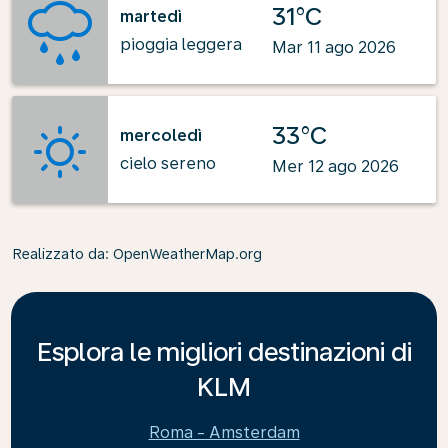
31°C
martedì
pioggia leggera
Mar 11 ago 2026
33°C
mercoledì
cielo sereno
Mer 12 ago 2026
Realizzato da
: OpenWeatherMap.org
Esplora le migliori destinazioni di
KLM
Roma - Amsterdam