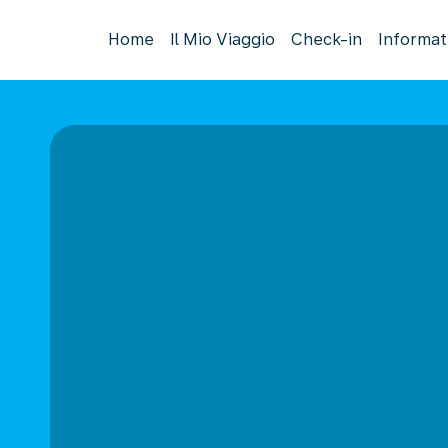
Home
Il Mio Viaggio
Check-in
Informat