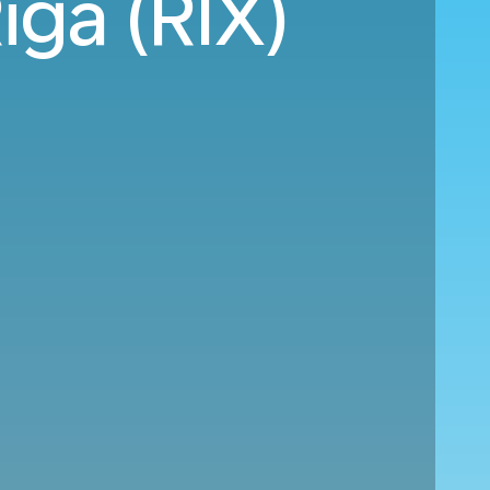
iga (RIX)