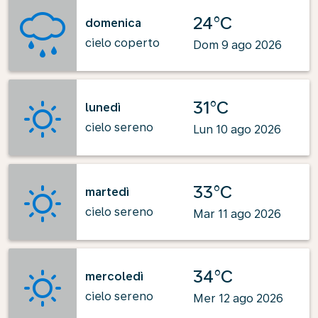
24°C
domenica
cielo coperto
Dom 9 ago 2026
31°C
lunedì
cielo sereno
Lun 10 ago 2026
33°C
martedì
cielo sereno
Mar 11 ago 2026
34°C
mercoledì
cielo sereno
Mer 12 ago 2026