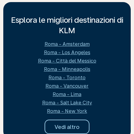
Esplora le migliori destinazioni di
KLM
Roma - Amsterdam
Roma - Los Angeles
Roma - Città del Messico
Roma - Minneapolis
Roma - Toronto
Roma - Vancouver
Roma - Lima
Roma - Salt Lake City
Roma - New York
Vedi altro