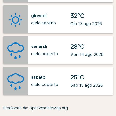
32°C
giovedì
cielo sereno
Gio 13 ago 2026
28°C
venerdì
cielo coperto
Ven 14 ago 2026
25°C
sabato
cielo coperto
Sab 15 ago 2026
Realizzato da
: OpenWeatherMap.org